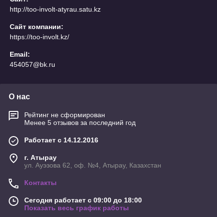
http://too-involt-atyrau.satu.kz
Сайт компании:
https://too-involt.kz/
Email:
454057@bk.ru
О нас
Рейтинг не сформирован
Менее 5 отзывов за последний год
Работает с 14.12.2016
г. Атырау
ул. Ауэзова 62, оф. №4, Атырау, Казахстан
Контакты
Сегодня работает с 09:00 до 18:00
Показать весь график работы