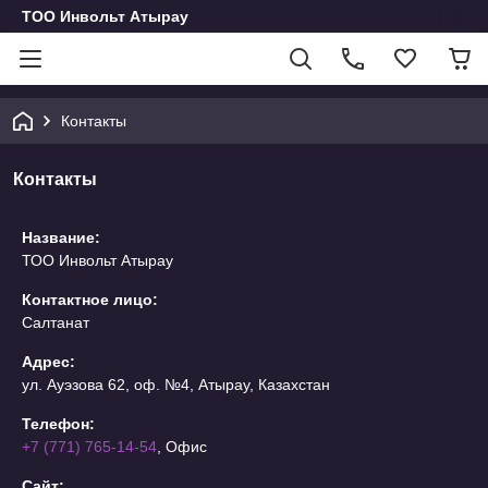
ТОО Инвольт Атырау
Контакты
Контакты
Название:
ТОО Инвольт Атырау
Контактное лицо:
Салтанат
Адрес:
ул. Ауэзова 62, оф. №4, Атырау, Казахстан
Телефон:
+7 (771) 765-14-54
, Офис
Сайт: