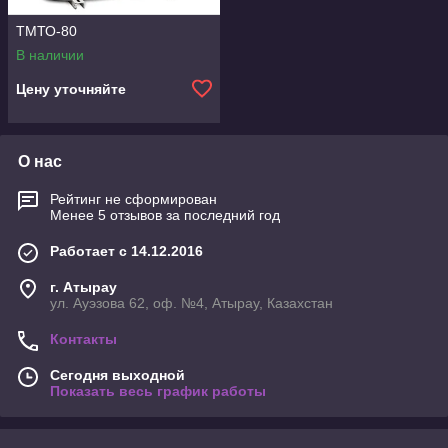
ТМТО-80
В наличии
Цену уточняйте
О нас
Рейтинг не сформирован
Менее 5 отзывов за последний год
Работает с 14.12.2016
г. Атырау
ул. Ауэзова 62, оф. №4, Атырау, Казахстан
Контакты
Сегодня выходной
Показать весь график работы