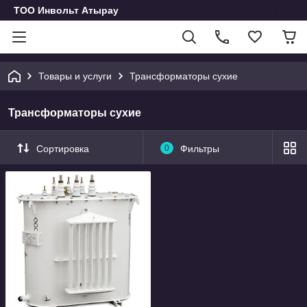
ТОО Инвольт Атырау
Товары и услуги
Трансформаторы сухие
Трансформаторы сухие
Сортировка
0
Фильтры