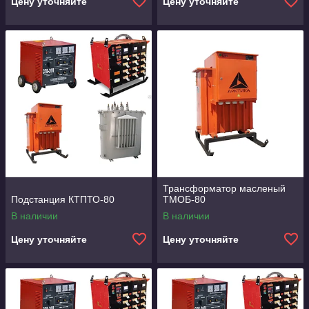
Цену уточняйте
Цену уточняйте
Трансформатор масленый
Подстанция КТПТО-80
ТМОБ-80
В наличии
В наличии
Цену уточняйте
Цену уточняйте