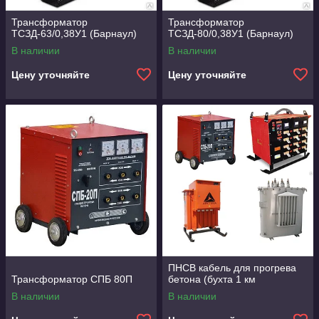
Трансформатор
Трансформатор
ТСЗД-63/0,38У1 (Барнаул)
ТСЗД-80/0,38У1 (Барнаул)
В наличии
В наличии
Цену уточняйте
Цену уточняйте
ПНСВ кабель для прогрева
Трансформатор СПБ 80П
бетона (бухта 1 км
В наличии
В наличии