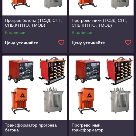
Прогрев бетона (ТСЗД, СПТ,
Прогревочники (ТСЗД, СПТ,
СПБ,КТПТО, ТМОБ)
СПБ,КТПТО, ТМОБ)
В наличии
В наличии
Цену уточняйте
Цену уточняйте
Трансформатор прогрева
Прогревочный
бетона
трансформатор