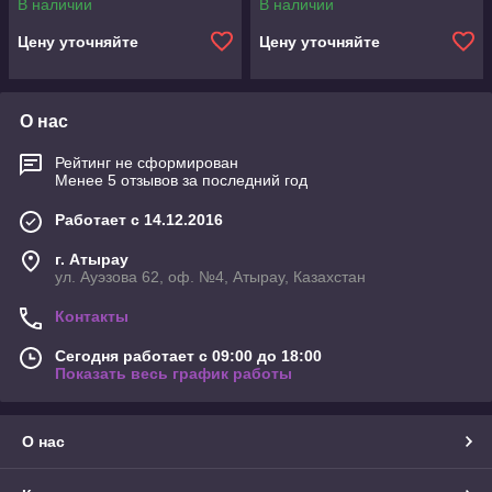
В наличии
В наличии
Цену уточняйте
Цену уточняйте
О нас
Рейтинг не сформирован
Менее 5 отзывов за последний год
Работает с 14.12.2016
г. Атырау
ул. Ауэзова 62, оф. №4, Атырау, Казахстан
Контакты
Сегодня работает с 09:00 до 18:00
Показать весь график работы
О нас