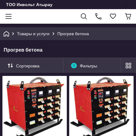
ТОО Инвольт Атырау
Товары и услуги
Прогрев бетона
Прогрев бетона
Сортировка
0
Фильтры