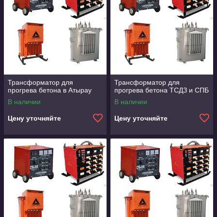
Трансформатор для
Трансформатор для
прогрева бетона в Атырау
прогрева бетона ТСДЗ и СПБ
В наличии
В наличии
Цену уточняйте
Цену уточняйте