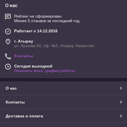
О нас
Рейтинг не сформирован
Менее 5 отзывов за последний год
Работает с 14.12.2016
г. Атырау
ул. Ауэзова 62, оф. №4, Атырау, Казахстан
Контакты
Сегодня выходной
Показать весь график работы
О нас
Контакты
Доставка и оплата