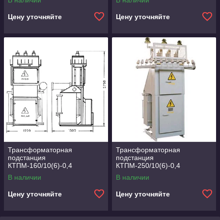
В наличии
В наличии
Цену уточняйте
Цену уточняйте
Трансформаторная
Трансформаторная
подстанция
подстанция
КТПМ-160/10(6)-0,4
КТПМ-250/10(6)-0,4
В наличии
В наличии
Цену уточняйте
Цену уточняйте