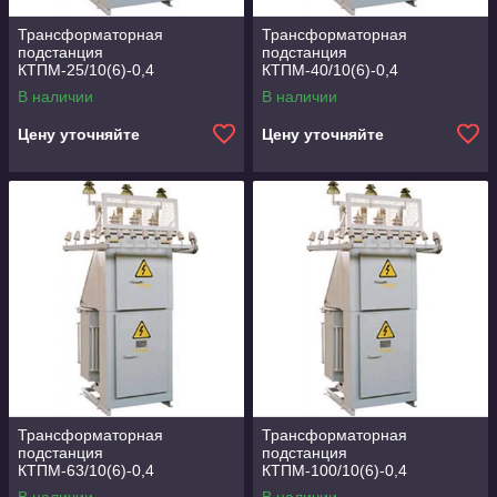
Трансформаторная
Трансформаторная
подстанция
подстанция
КТПМ-25/10(6)-0,4
КТПМ-40/10(6)-0,4
В наличии
В наличии
Цену уточняйте
Цену уточняйте
Трансформаторная
Трансформаторная
подстанция
подстанция
КТПМ-63/10(6)-0,4
КТПМ-100/10(6)-0,4