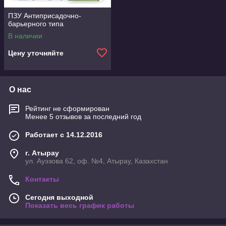
ПЗУ Антиприсадочно-
барьерного типа
В наличии
Цену уточняйте
О нас
Рейтинг не сформирован
Менее 5 отзывов за последний год
Работает с 14.12.2016
г. Атырау
ул. Ауэзова 62, оф. №4, Атырау, Казахстан
Контакты
Сегодня выходной
Показать весь график работы