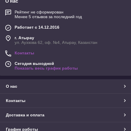
О нас
Рейтинг не сформирован
Менее 5 отзывов за последний год
Работает с 14.12.2016
г. Атырау
ул. Ауэзова 62, оф. №4, Атырау, Казахстан
Контакты
Сегодня выходной
Показать весь график работы
О нас
Контакты
Доставка и оплата
График работы