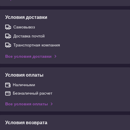
Условия доставки
Самовывоз
Доставка почтой
Транспортная компания
Все условия доставки
Условия оплаты
Наличными
Безналичный расчет
Все условия оплаты
Условия возврата