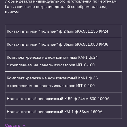
любые детали индивидуального изготовления по чертежам.
Гальваническое покрытие деталей серебром, оловом,
цинком.
Контакт втычной "Тюльпан" ф.24мм 5КА.551.136 КР24
Контакт втычной "Тюльпан" ф.36мм 5КА.551.083 КР36
Комплект крепежа на нож контактный КМ-1 ф.24
с креплением на панель изоляторов ИП10-100
Комплект крепежа на нож контактный КМ-1 ф.36
с креплением на панель изоляторов ИП10-100
Нож контактный неподвижный К-59 ф.24мм 630-1000А
Нож контактный неподвижный КМ-1 ф.36мм 1600А
Скрыть