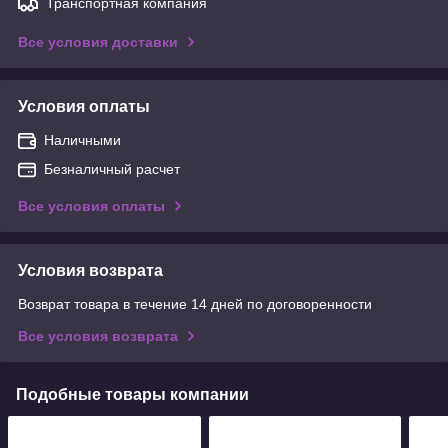
Транспортная компания
Все условия доставки
Условия оплаты
Наличными
Безналичный расчет
Все условия оплаты
Условия возврата
Возврат товара в течение 14 дней по договоренности
Все условия возврата
Подобные товары компании