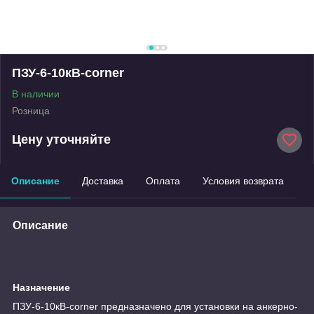
ПЗУ-6-10кВ-corner
В наличии
Розница
Цену уточняйте
Описание
Доставка
Оплата
Условия возврата
Описание
Назначение
ПЗУ-6-10кВ-corner предназначено для установки на анкерно-