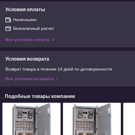
Условия оплаты
Наличными
Безналичный расчет
Все условия оплаты
Условия возврата
Возврат товара в течение 14 дней по договоренности
Все условия возврата
Подобные товары компании