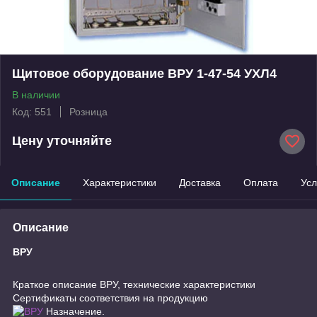
Щитовое оборудование ВРУ 1-47-54 УХЛ4
В наличии
Код: 551
Розница
Цену уточняйте
Описание
Характеристики
Доставка
Оплата
Усл
Описание
ВРУ
Краткое описание ВРУ, технические характеристики
Сертификаты соответствия на продукцию
Назначение.