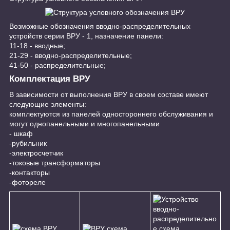
Возможные обозначения вводно-распределительных
устройств серии ВРУ - 1, назначение панели:
11-18 - вводные;
21-29 - вводно-распределительные;
41-50 - распределительные;
Комплектация ВРУ
В зависимости от выполнения ВРУ в своем составе имеют
следующие элементы:
комплектуются из панелей одностороннего обслуживания и
могут однопанельными и многопанельными
- шкаф
-рубильник
-электросчетчик
-токовые трансформаторы
-контакторы
-фотореле