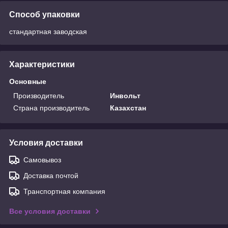
Способ упаковки
стандартная заводская
Характеристики
Основные
Производитель
Инвольт
Страна производитель
Казахстан
Условия доставки
Самовывоз
Доставка почтой
Транспортная компания
Все условия доставки