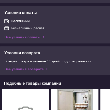
Условия оплаты
Наличными
Безналичный расчет
Все условия оплаты
Условия возврата
Возврат товара в течение 14 дней по договоренности
Все условия возврата
Подобные товары компании