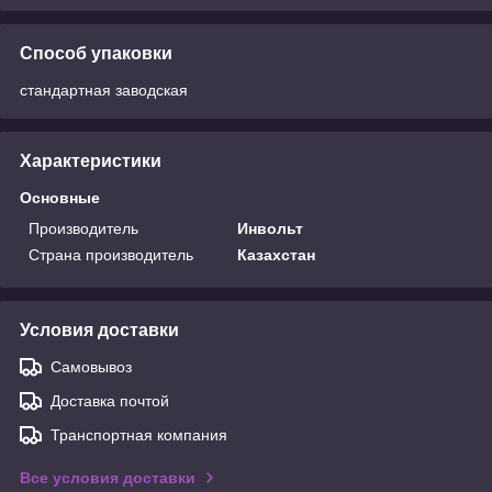
Способ упаковки
стандартная заводская
Характеристики
Основные
Производитель
Инвольт
Страна производитель
Казахстан
Условия доставки
Самовывоз
Доставка почтой
Транспортная компания
Все условия доставки