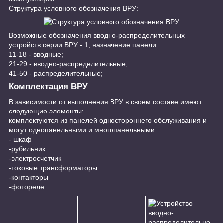
Структура условного обозначения ВРУ:
Возможные обозначения вводно-распределительных
устройств серии ВРУ - 1, назначение панели:
11-18 - вводные;
21-29 - вводно-распределительные;
41-50 - распределительные;
Комплектация ВРУ
В зависимости от выполнения ВРУ в своем составе имеют
следующие элементы:
комплектуются из панелей одностороннего обслуживания и
могут однопанельными и многопанельными
- шкаф
-рубильник
-электросчетчик
-токовые трансформаторы
-контакторы
-фотореле