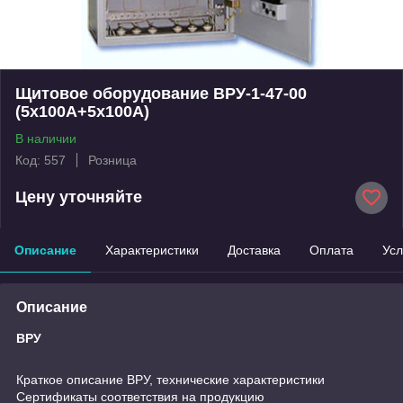
Щитовое оборудование ВРУ-1-47-00
(5х100А+5х100А)
В наличии
Код: 557
Розница
Цену уточняйте
Описание
Характеристики
Доставка
Оплата
Усл
Описание
ВРУ
Краткое описание ВРУ, технические характеристики
Сертификаты соответствия на продукцию