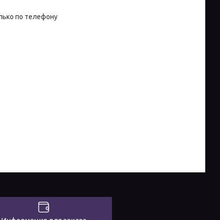
лько по телефону