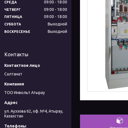
09:00
18:00
СРЕДА
09:00
18:00
ЧЕТВЕРГ
09:00
18:00
ПЯТНИЦА
Выходной
СУББОТА
Выходной
ВОСКРЕСЕНЬЕ
Контакты
Салтанат
ТОО Инвольт Атырау
ул. Ауэзова 62, оф. №4, Атырау,
Казахстан