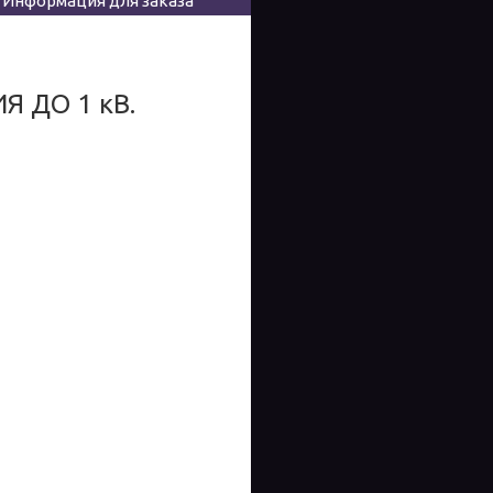
Информация для заказа
 ДО 1 кВ.