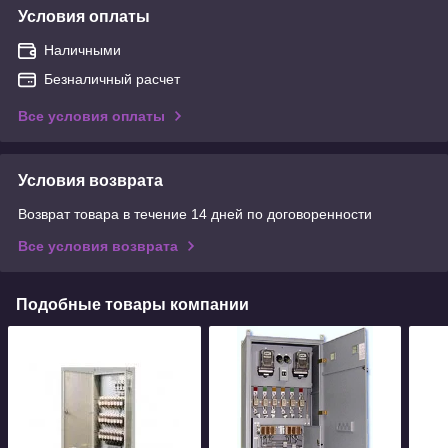
Условия оплаты
Наличными
Безналичный расчет
Все условия оплаты
Условия возврата
Возврат товара в течение 14 дней по договоренности
Все условия возврата
Подобные товары компании