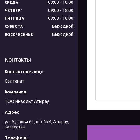
09:00
18:00
СРЕДА
09:00
18:00
ЧЕТВЕРГ
09:00
18:00
ПЯТНИЦА
Выходной
СУББОТА
Выходной
ВОСКРЕСЕНЬЕ
Контакты
Салтанат
ТОО Инвольт Атырау
ул. Ауэзова 62, оф. №4, Атырау,
Казахстан