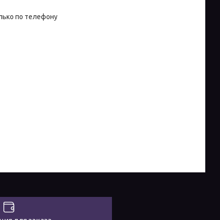
лько по телефону