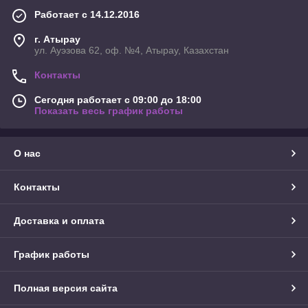
Работает с 14.12.2016
г. Атырау
ул. Ауэзова 62, оф. №4, Атырау, Казахстан
Контакты
Сегодня работает с 09:00 до 18:00
Показать весь график работы
О нас
Контакты
Доставка и оплата
График работы
Полная версия сайта