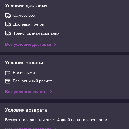
Условия доставки
Самовывоз
Доставка почтой
Транспортная компания
Все условия доставки
Условия оплаты
Наличными
Безналичный расчет
Все условия оплаты
Условия возврата
Возврат товара в течение 14 дней по договоренности
Все условия возврата