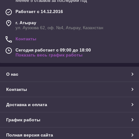
Менее 5 отзывов за последний год
Работает с 14.12.2016
г. Атырау
ул. Ауэзова 62, оф. №4, Атырау, Казахстан
Контакты
Сегодня работает с 09:00 до 18:00
Показать весь график работы
О нас
Контакты
Доставка и оплата
График работы
Полная версия сайта