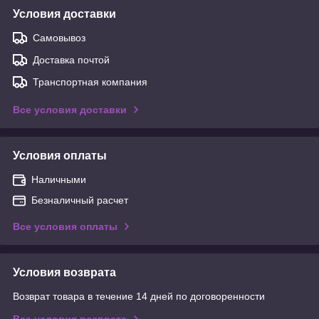
Условия доставки
Самовывоз
Доставка почтой
Транспортная компания
Все условия доставки
Условия оплаты
Наличными
Безналичный расчет
Все условия оплаты
Условия возврата
Возврат товара в течение 14 дней по договоренности
Все условия возврата