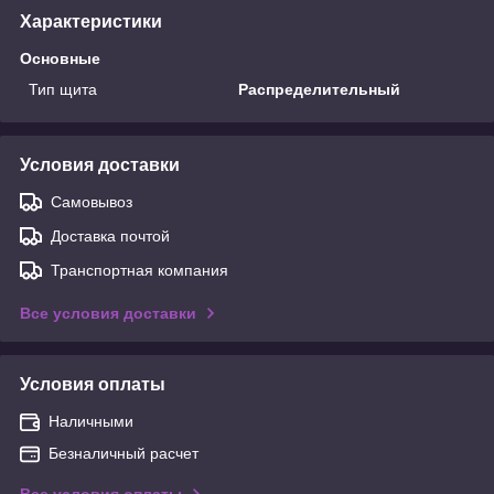
Характеристики
Основные
Тип щита
Распределительный
Условия доставки
Самовывоз
Доставка почтой
Транспортная компания
Все условия доставки
Условия оплаты
Наличными
Безналичный расчет
Все условия оплаты