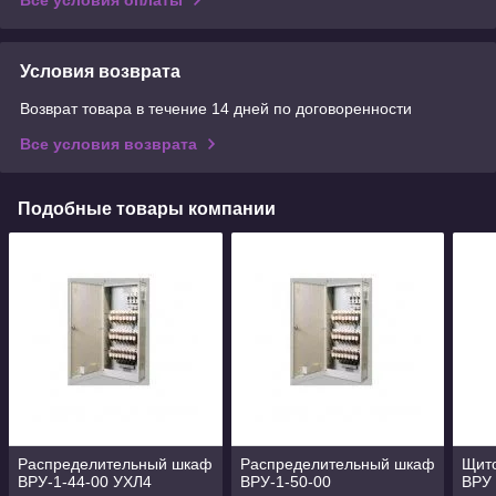
Условия возврата
Возврат товара в течение 14 дней по договоренности
Все условия возврата
Подобные товары компании
Распределительный шкаф
Распределительный шкаф
Щит
ВРУ-1-44-00 УХЛ4
ВРУ-1-50-00
ВРУ 