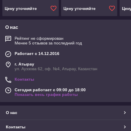
Цену уточняйте
Цену уточняйте
Цен
О нас
Рейтинг не сформирован
Менее 5 отзывов за последний год
Работает с 14.12.2016
г. Атырау
ул. Ауэзова 62, оф. №4, Атырау, Казахстан
Контакты
Сегодня работает с 09:00 до 18:00
Показать весь график работы
О нас
Контакты