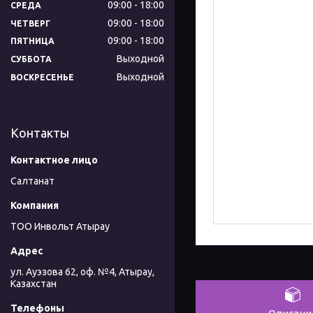
09:00
18:00
СРЕДА
09:00
18:00
ЧЕТВЕРГ
09:00
18:00
ПЯТНИЦА
Выходной
СУББОТА
Выходной
ВОСКРЕСЕНЬЕ
Контакты
Салтанат
ТОО Инвольт Атырау
ул. Ауэзова 62, оф. №4, Атырау,
Казахстан