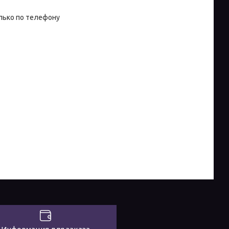
лько по телефону