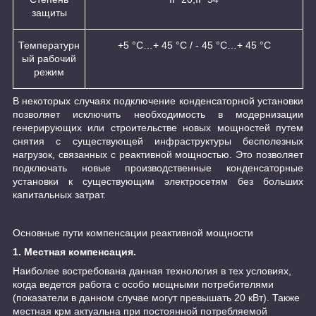
защиты
Температурн
+5 °С…+ 45 °С / - 45 °С…+ 45 °С
ый рабочий
режим
В некоторых случаях подключение конденсаторной установки
позволяет исключить необходимость в модернизации
генерирующих или строительстве новых мощностей путем
снятия с существующей инфраструктуры бесполезных
нагрузок, связанных с реактивной мощностью. Это позволяет
подключать новые производственные конденсаторные
установки к существующим электросетям без больших
капитальных затрат.
Основные пути компенсации реактивной мощности
1. Местная компенсация.
Наиболее востребована данная технология в тех условиях,
когда ведется работа с особо мощными потребителями
(показатели в данном случае могут превышать 20 кВт). Также
местная крм актуальна при постоянной потребляемой