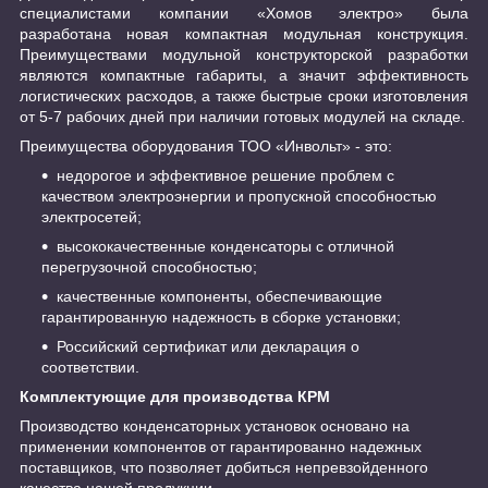
специалистами компании «Хомов электро» была
разработана новая компактная модульная конструкция.
Преимуществами модульной конструкторской разработки
являются компактные габариты, а значит эффективность
логистических расходов, а также быстрые сроки изготовления
от 5-7 рабочих дней при наличии готовых модулей на складе.
Преимущества оборудования ТОО «Инвольт» - это:
недорогое и эффективное решение проблем с
качеством электроэнергии и пропускной способностью
электросетей;
высококачественные конденсаторы с отличной
перегрузочной способностью;
качественные компоненты, обеспечивающие
гарантированную надежность в сборке установки;
Российский сертификат или декларация о
соответствии.
Комплектующие для производства КРМ
Производство конденсаторных установок основано на
применении компонентов от гарантированно надежных
поставщиков, что позволяет добиться непревзойденного
качества нашей продукции.