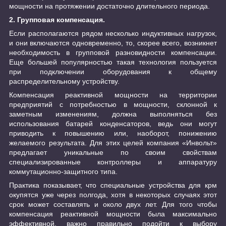
мощности на протяжении достаточно длительного периода.
2. Групповая компенсация.
Если располагаются рядом несколько индуктивных нагрузок,
и они включаются одновременно, то, скорее всего, возникнет
необходимость в групповой разновидности компенсации.
Еще большей популярностью такая технология пользуется
при подключении оборудования к общему
распределительному устройству.
Компенсация реактивной мощности на территории
предприятий с потребностью в мощности, склонной к
заметным изменениям, должна выполняться без
использования батарей конденсаторов, ведь они могут
приводить к повышению или, наоборот, понижению
желаемого результата. Для этих целей компания «Инвольт»
предлагает уникальные по своим свойствам
специализированные контроллеры и аппаратуру
коммутационно-защитного типа.
Практика показывает, что специальные устройства для крм
окупятся уже через полгода, хотя в некоторых случаях этот
срок может составлять и около двух лет. Для того чтобы
компенсация реактивной мощности была максимально
эффективной, важно правильно подойти к выбору