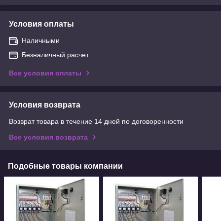
Условия оплаты
Наличными
Безналичный расчет
Все условия оплаты
Условия возврата
Возврат товара в течение 14 дней по договоренности
Все условия возврата
Подобные товары компании