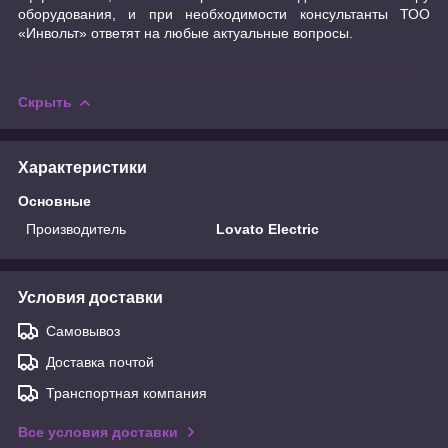
оборудования, и при необходимости консультанты ТОО
«Инвольт» ответят на любые актуальные вопросы.
Скрыть
Характеристики
Основные
Производитель
Lovato Electric
Условия доставки
Самовывоз
Доставка почтой
Транспортная компания
Все условия доставки