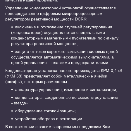
Управление конденсаторной установкой осуществляется
непосредственно цифровым микропроцессорным
регулятором реактивной мощности DCRK:
включение и отключение ступеней регулирования
(конденсаторов) осуществляется специальными
конденсаторными магнитными пускателями по сигналу
регулятора реактивной мощности;
защита от токов короткого замыкания силовых цепей
осуществляется автоматическими выключателями, а
цепей управления – плавкими предохранителями.
Конденсаторная установка нашего производства КРМ-0,4 кВ
(УКМ 58) представляет собой металлические ячейки
(шкафы), в которых размещены:
аппаратура управления, измерения и сигнализации;
конденсаторы, соединенные по схеме «треугольник»,
«звезда»;
оборудование токовой защиты;
устройства обогрева и вентиляции.
В соответствии с вашим запросом мы предложим Вам