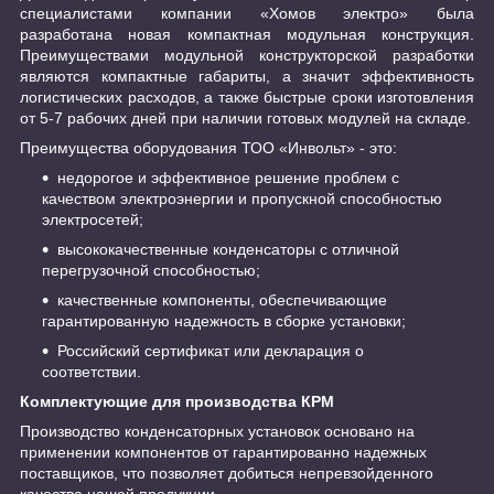
специалистами компании «Хомов электро» была
разработана новая компактная модульная конструкция.
Преимуществами модульной конструкторской разработки
являются компактные габариты, а значит эффективность
логистических расходов, а также быстрые сроки изготовления
от 5-7 рабочих дней при наличии готовых модулей на складе.
Преимущества оборудования ТОО «Инвольт» - это:
недорогое и эффективное решение проблем с
качеством электроэнергии и пропускной способностью
электросетей;
высококачественные конденсаторы с отличной
перегрузочной способностью;
качественные компоненты, обеспечивающие
гарантированную надежность в сборке установки;
Российский сертификат или декларация о
соответствии.
Комплектующие для производства КРМ
Производство конденсаторных установок основано на
применении компонентов от гарантированно надежных
поставщиков, что позволяет добиться непревзойденного
качества нашей продукции.