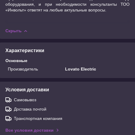
оборудования, и при необходимости консультанты ТОО
«Инвольт» ответят на любые актуальные вопросы.
Скрыть
Характеристики
Основные
Производитель
Lovato Electric
Условия доставки
Самовывоз
Доставка почтой
Транспортная компания
Все условия доставки