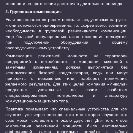
мощности на протяжении достаточно длительного периода.
2. Групповая компенсация.
Если располагаются рядом несколько индуктивных нагрузок,
и они включаются одновременно, то, скорее всего, возникнет
необходимость в групповой разновидности компенсации.
Еще большей популярностью такая технология пользуется
при подключении оборудования к общему
распределительному устройству.
Компенсация реактивной мощности на территории
предприятий с потребностью в мощности, склонной к
заметным изменениям, должна выполняться без
использования батарей конденсаторов, ведь они могут
приводить к повышению или, наоборот, понижению
желаемого результата. Для этих целей компания «Инвольт»
предлагает уникальные по своим свойствам
специализированные контроллеры и аппаратуру
коммутационно-защитного типа.
Практика показывает, что специальные устройства для крм
окупятся уже через полгода, хотя в некоторых случаях этот
срок может составлять и около двух лет. Для того чтобы
компенсация реактивной мощности была максимально
эффективной, важно правильно подойти к выбору