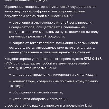
Управление конденсаторной установкой осуществляется
непосредственно цифровым микропроцессорным
регулятором реактивной мощности DCRK:
включение и отключение ступеней регулирования
(конденсаторов) осуществляется специальными
конденсаторными магнитными пускателями по сигналу
регулятора реактивной мощности;
защита от токов короткого замыкания силовых цепей
осуществляется автоматическими выключателями, а
цепей управления – плавкими предохранителями.
Конденсаторная установка нашего производства КРМ-0,4 кВ
(УКМ 58) представляет собой металлические ячейки
(шкафы), в которых размещены:
аппаратура управления, измерения и сигнализации;
конденсаторы, соединенные по схеме «треугольник»,
«звезда»;
оборудование токовой защиты;
устройства обогрева и вентиляции.
В соответствии с вашим запросом мы предложим Вам