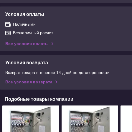
Условия оплаты
Наличными
Безналичный расчет
Все условия оплаты
Условия возврата
Возврат товара в течение 14 дней по договоренности
Все условия возврата
Подобные товары компании