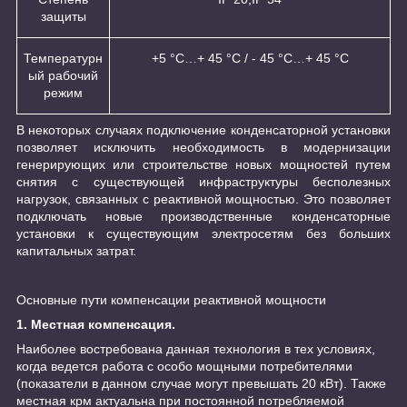
защиты
Температурн
+5 °С…+ 45 °С / - 45 °С…+ 45 °С
ый рабочий
режим
В некоторых случаях подключение конденсаторной установки
позволяет исключить необходимость в модернизации
генерирующих или строительстве новых мощностей путем
снятия с существующей инфраструктуры бесполезных
нагрузок, связанных с реактивной мощностью. Это позволяет
подключать новые производственные конденсаторные
установки к существующим электросетям без больших
капитальных затрат.
Основные пути компенсации реактивной мощности
1. Местная компенсация.
Наиболее востребована данная технология в тех условиях,
когда ведется работа с особо мощными потребителями
(показатели в данном случае могут превышать 20 кВт). Также
местная крм актуальна при постоянной потребляемой