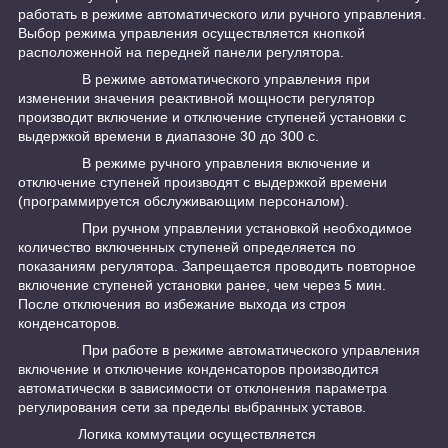
работать в режиме автоматического или ручного управления.
Выбор режима управления осуществляется кнопкой
расположенной на передней панели регулятора.
В режиме автоматического управления при
изменении значения реактивной мощности регулятор
производит включение и отключение ступеней установки с
выдержкой времени в диапазоне 30 до 300 с.
В режиме ручного управления включение и
отключение ступеней производят с выдержкой времени
(программируется обслуживающим персоналом).
При ручном управлении установкой необходимое
количество включенных ступеней определяется по
показаниям регулятора. Запрещается проводить повторное
включение ступеней установки ранее, чем через 5 мин.
После отключения во избежание выхода из строя
конденсаторов.
При работе в режиме автоматического управления
включение и отключение конденсаторов производится
автоматически в зависимости от отклонения параметра
регулирования сети за пределы выбранных уставов.
Логика коммутации осуществляется