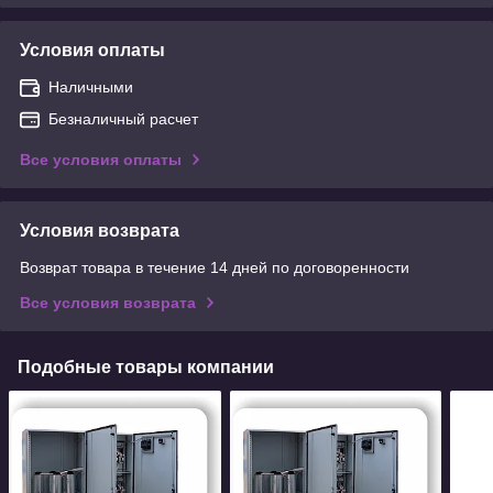
Условия оплаты
Наличными
Безналичный расчет
Все условия оплаты
Условия возврата
Возврат товара в течение 14 дней по договоренности
Все условия возврата
Подобные товары компании