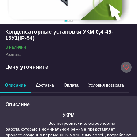
Конденсаторные установки УКМ 0,4-45-
15У1(IP-54)
В наличии
Розница
Цену уточняйте
Описание
Доставка
Оплата
Условия возврата
Описание
УКРМ
Все потребители электроэнергии,
работа которых в номинальном режиме представляет
процесс создания переменных магнитных полей, потребляют