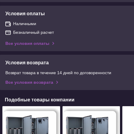
Условия оплаты
Наличными
Безналичный расчет
Все условия оплаты
Условия возврата
Возврат товара в течение 14 дней по договоренности
Все условия возврата
Подобные товары компании