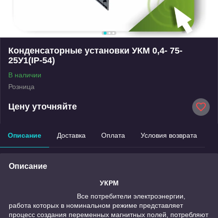
Конденсаторные установки УКМ 0,4- 75-
25У1(IP-54)
В наличии
Розница
Цену уточняйте
Описание
Доставка
Оплата
Условия возврата
Описание
УКРМ
Все потребители электроэнергии,
работа которых в номинальном режиме представляет
процесс создания переменных магнитных полей, потребляют