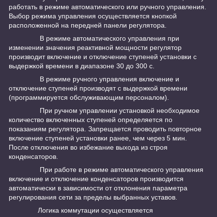
работать в режиме автоматического или ручного управления.
Выбор режима управления осуществляется кнопкой
расположенной на передней панели регулятора.
В режиме автоматического управления при
изменении значения реактивной мощности регулятор
производит включение и отключение ступеней установки с
выдержкой времени в диапазоне 30 до 300 с.
В режиме ручного управления включение и
отключение ступеней производят с выдержкой времени
(программируется обслуживающим персоналом).
При ручном управлении установкой необходимое
количество включенных ступеней определяется по
показаниям регулятора. Запрещается проводить повторное
включение ступеней установки ранее, чем через 5 мин.
После отключения во избежание выхода из строя
конденсаторов.
При работе в режиме автоматического управления
включение и отключение конденсаторов производится
автоматически в зависимости от отклонения параметра
регулирования сети за пределы выбранных уставов.
Логика коммутации осуществляется