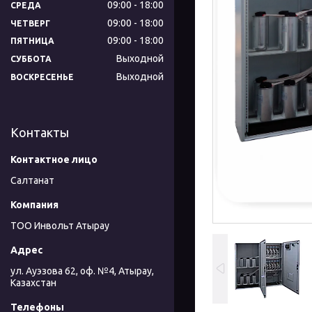
09:00
18:00
СРЕДА
09:00
18:00
ЧЕТВЕРГ
09:00
18:00
ПЯТНИЦА
Выходной
СУББОТА
Выходной
ВОСКРЕСЕНЬЕ
Контакты
Салтанат
ТОО Инвольт Атырау
ул. Ауэзова 62, оф. №4, Атырау,
Казахстан