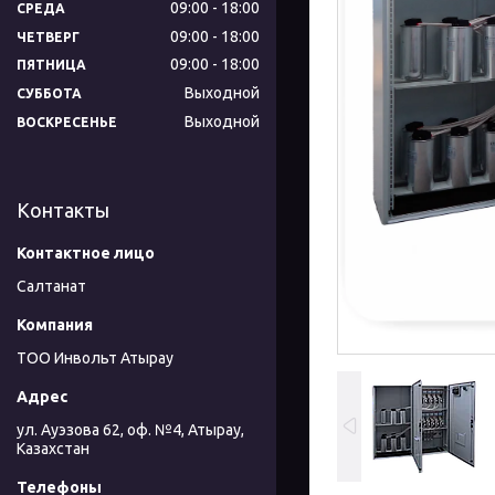
09:00
18:00
СРЕДА
09:00
18:00
ЧЕТВЕРГ
09:00
18:00
ПЯТНИЦА
Выходной
СУББОТА
Выходной
ВОСКРЕСЕНЬЕ
Контакты
Салтанат
ТОО Инвольт Атырау
ул. Ауэзова 62, оф. №4, Атырау,
Казахстан