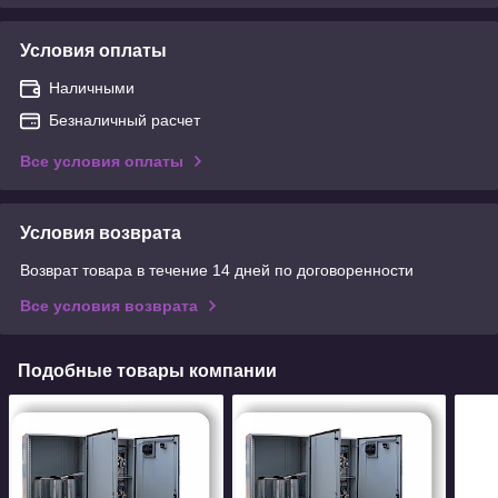
Условия оплаты
Наличными
Безналичный расчет
Все условия оплаты
Условия возврата
Возврат товара в течение 14 дней по договоренности
Все условия возврата
Подобные товары компании