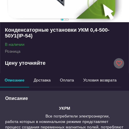
Конденсаторные установки УКМ 0,4-500-
50У1(IP-54)
В наличии
Розница
Цену уточняйте
Описание
Доставка
Оплата
Условия возврата
Описание
УКРМ
Все потребители электроэнергии,
работа которых в номинальном режиме представляет
процесс создания переменных магнитных полей, потребляют