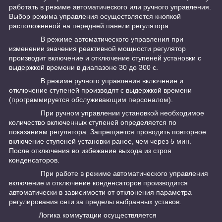
работать в режиме автоматического или ручного управления.
Выбор режима управления осуществляется кнопкой
расположенной на передней панели регулятора.
В режиме автоматического управления при
изменении значения реактивной мощности регулятор
производит включение и отключение ступеней установки с
выдержкой времени в диапазоне 30 до 300 с.
В режиме ручного управления включение и
отключение ступеней производят с выдержкой времени
(программируется обслуживающим персоналом).
При ручном управлении установкой необходимое
количество включенных ступеней определяется по
показаниям регулятора. Запрещается проводить повторное
включение ступеней установки ранее, чем через 5 мин.
После отключения во избежание выхода из строя
конденсаторов.
При работе в режиме автоматического управления
включение и отключение конденсаторов производится
автоматически в зависимости от отклонения параметра
регулирования сети за пределы выбранных уставов.
Логика коммутации осуществляется