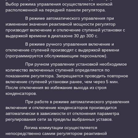
Выбор режима управления осуществляется кнопкой
расположенной на передней панели регулятора.
В режиме автоматического управления при
изменении значения реактивной мощности регулятор
производит включение и отключение ступеней установки с
выдержкой времени в диапазоне 30 до 300 с.
В режиме ручного управления включение и
отключение ступеней производят с выдержкой времени
(программируется обслуживающим персоналом).
При ручном управлении установкой необходимое
количество включенных ступеней определяется по
показаниям регулятора. Запрещается проводить повторное
включение ступеней установки ранее, чем через 5 мин.
После отключения во избежание выхода из строя
конденсаторов.
При работе в режиме автоматического управления
включение и отключение конденсаторов производится
автоматически в зависимости от отклонения параметра
регулирования сети за пределы выбранных уставов.
Логика коммутации осуществляется
непосредственно самим регулятором реактивной