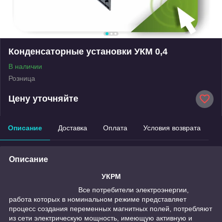
Конденсаторные установки УКМ 0,4
В наличии
Розница
Цену уточняйте
Описание
Доставка
Оплата
Условия возврата
Описание
УКРМ
Все потребители электроэнергии,
работа которых в номинальном режиме представляет
процесс создания переменных магнитных полей, потребляют
из сети электрическую мощность, имеющую активную и