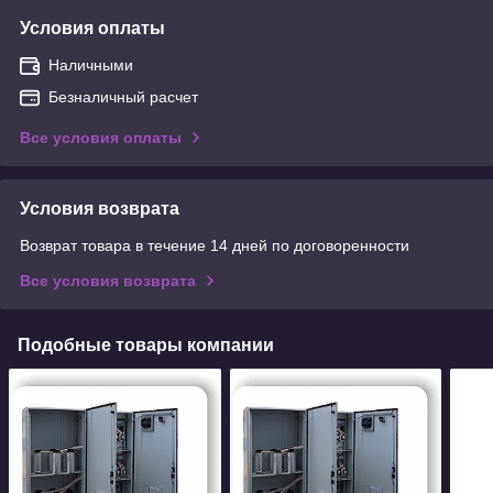
Условия оплаты
Наличными
Безналичный расчет
Все условия оплаты
Условия возврата
Возврат товара в течение 14 дней по договоренности
Все условия возврата
Подобные товары компании