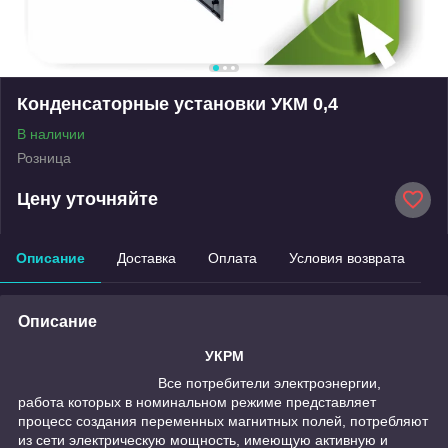
Конденсаторные установки УКМ 0,4
В наличии
Розница
Цену уточняйте
Описание
Доставка
Оплата
Условия возврата
Описание
УКРМ
Все потребители электроэнергии,
работа которых в номинальном режиме представляет
процесс создания переменных магнитных полей, потребляют
из сети электрическую мощность, имеющую активную и