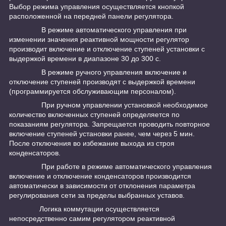
Выбор режима управления осуществляется кнопкой
расположенной на передней панели регулятора.
В режиме автоматического управления при
изменении значения реактивной мощности регулятор
производит включение и отключение ступеней установки с
выдержкой времени в диапазоне 30 до 300 с.
В режиме ручного управления включение и
отключение ступеней производят с выдержкой времени
(программируется обслуживающим персоналом).
При ручном управлении установкой необходимое
количество включенных ступеней определяется по
показаниям регулятора. Запрещается проводить повторное
включение ступеней установки ранее, чем через 5 мин.
После отключения во избежание выхода из строя
конденсаторов.
При работе в режиме автоматического управления
включение и отключение конденсаторов производится
автоматически в зависимости от отклонения параметра
регулирования сети за пределы выбранных уставов.
Логика коммутации осуществляется
непосредственно самим регулятором реактивной