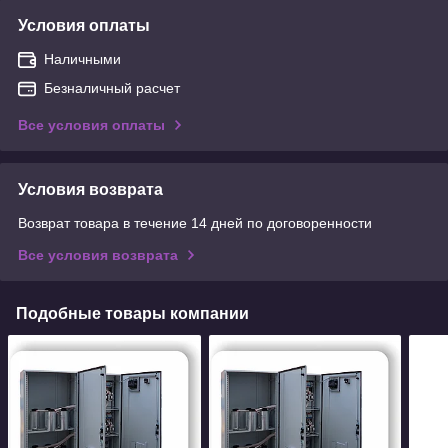
Условия оплаты
Наличными
Безналичный расчет
Все условия оплаты
Условия возврата
Возврат товара в течение 14 дней по договоренности
Все условия возврата
Подобные товары компании