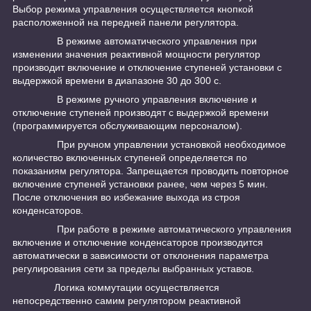
Выбор режима управления осуществляется кнопкой
расположенной на передней панели регулятора.
В режиме автоматического управления при
изменении значения реактивной мощности регулятор
производит включение и отключение ступеней установки с
выдержкой времени в диапазоне 30 до 300 с.
В режиме ручного управления включение и
отключение ступеней производят с выдержкой времени
(программируется обслуживающим персоналом).
При ручном управлении установкой необходимое
количество включенных ступеней определяется по
показаниям регулятора. Запрещается проводить повторное
включение ступеней установки ранее, чем через 5 мин.
После отключения во избежание выхода из строя
конденсаторов.
При работе в режиме автоматического управления
включение и отключение конденсаторов производится
автоматически в зависимости от отклонения параметра
регулирования сети за пределы выбранных уставов.
Логика коммутации осуществляется
непосредственно самим регулятором реактивной