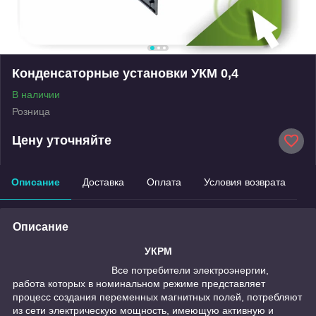
Конденсаторные установки УКМ 0,4
В наличии
Розница
Цену уточняйте
Описание
Доставка
Оплата
Условия возврата
Описание
УКРМ
Все потребители электроэнергии,
работа которых в номинальном режиме представляет
процесс создания переменных магнитных полей, потребляют
из сети электрическую мощность, имеющую активную и