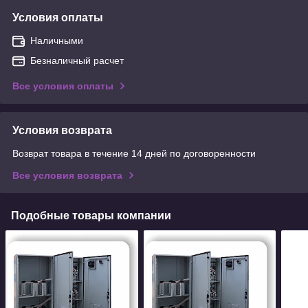
Условия оплаты
Наличными
Безналичный расчет
Все условия оплаты
Условия возврата
Возврат товара в течение 14 дней по договоренности
Все условия возврата
Подобные товары компании