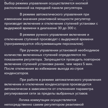
Выбор режима управления осуществляется кнопкой
расположенной на передней панели регулятора.
В режиме автоматического управления при
изменении значения реактивной мощности регулятор
производит включение и отключение ступеней установки с
выдержкой времени в диапазоне 30 до 300 с.
В режиме ручного управления включение и
отключение ступеней производят с выдержкой времени
(программируется обслуживающим персоналом).
При ручном управлении установкой необходимое
количество включенных ступеней определяется по
показаниям регулятора. Запрещается проводить повторное
включение ступеней установки ранее, чем через 5 мин.
После отключения во избежание выхода из строя
конденсаторов.
При работе в режиме автоматического управления
включение и отключение конденсаторов производится
автоматически в зависимости от отклонения параметра
регулирования сети за пределы выбранных уставов.
Логика коммутации осуществляется
непосредственно самим регулятором реактивной