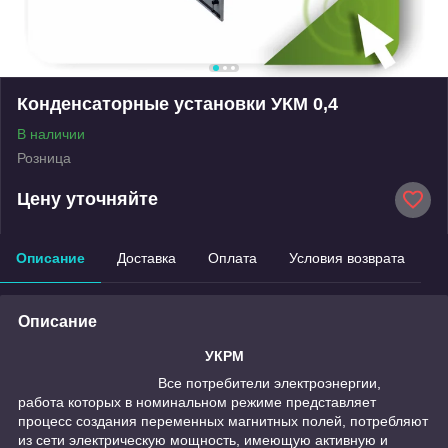
Конденсаторные установки УКМ 0,4
В наличии
Розница
Цену уточняйте
Описание
Доставка
Оплата
Условия возврата
Описание
УКРМ
Все потребители электроэнергии,
работа которых в номинальном режиме представляет
процесс создания переменных магнитных полей, потребляют
из сети электрическую мощность, имеющую активную и