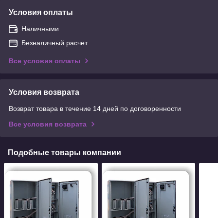
Условия оплаты
Наличными
Безналичный расчет
Все условия оплаты
Условия возврата
Возврат товара в течение 14 дней по договоренности
Все условия возврата
Подобные товары компании