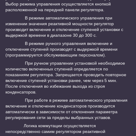
Выбор режима управления осуществляется кнопкой
расположенной на передней панели регулятора.
В режиме автоматического управления при
изменении значения реактивной мощности регулятор
производит включение и отключение ступеней установки с
выдержкой времени в диапазоне 30 до 300 с.
В режиме ручного управления включение и
отключение ступеней производят с выдержкой времени
(программируется обслуживающим персоналом).
При ручном управлении установкой необходимое
количество включенных ступеней определяется по
показаниям регулятора. Запрещается проводить повторное
включение ступеней установки ранее, чем через 5 мин.
После отключения во избежание выхода из строя
конденсаторов.
При работе в режиме автоматического управления
включение и отключение конденсаторов производится
автоматически в зависимости от отклонения параметра
регулирования сети за пределы выбранных уставов.
Логика коммутации осуществляется
непосредственно самим регулятором реактивной