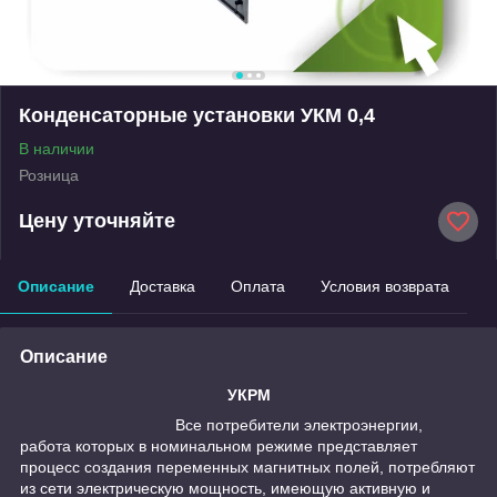
Конденсаторные установки УКМ 0,4
В наличии
Розница
Цену уточняйте
Описание
Доставка
Оплата
Условия возврата
Описание
УКРМ
Все потребители электроэнергии,
работа которых в номинальном режиме представляет
процесс создания переменных магнитных полей, потребляют
из сети электрическую мощность, имеющую активную и