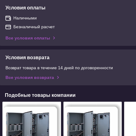
Условия оплаты
Наличными
Безналичный расчет
Все условия оплаты
Условия возврата
Возврат товара в течение 14 дней по договоренности
Все условия возврата
Подобные товары компании