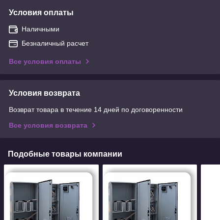
Условия оплаты
Наличными
Безналичный расчет
Все условия оплаты
Условия возврата
Возврат товара в течение 14 дней по договоренности
Все условия возврата
Подобные товары компании