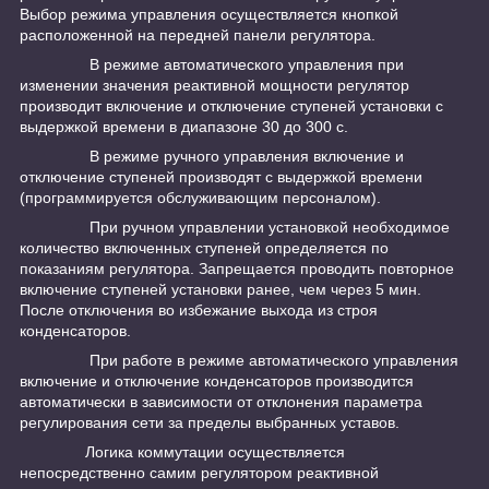
Выбор режима управления осуществляется кнопкой
расположенной на передней панели регулятора.
В режиме автоматического управления при
изменении значения реактивной мощности регулятор
производит включение и отключение ступеней установки с
выдержкой времени в диапазоне 30 до 300 с.
В режиме ручного управления включение и
отключение ступеней производят с выдержкой времени
(программируется обслуживающим персоналом).
При ручном управлении установкой необходимое
количество включенных ступеней определяется по
показаниям регулятора. Запрещается проводить повторное
включение ступеней установки ранее, чем через 5 мин.
После отключения во избежание выхода из строя
конденсаторов.
При работе в режиме автоматического управления
включение и отключение конденсаторов производится
автоматически в зависимости от отклонения параметра
регулирования сети за пределы выбранных уставов.
Логика коммутации осуществляется
непосредственно самим регулятором реактивной