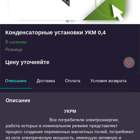
Конденсаторные установки УКМ 0,4
В наличии
Розница
Цену уточняйте
Описание
Доставка
Оплата
Условия возврата
Описание
УКРМ
Все потребители электроэнергии,
работа которых в номинальном режиме представляет
процесс создания переменных магнитных полей, потребляют
из сети электрическую мощность, имеющую активную и