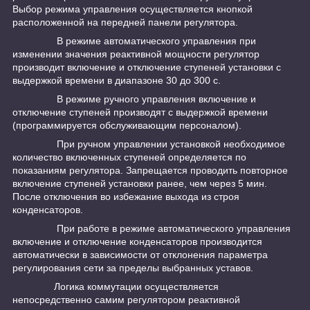
Выбор режима управления осуществляется кнопкой
расположенной на передней панели регулятора.
В режиме автоматического управления при
изменении значения реактивной мощности регулятор
производит включение и отключение ступеней установки с
выдержкой времени в диапазоне 30 до 300 с.
В режиме ручного управления включение и
отключение ступеней производят с выдержкой времени
(программируется обслуживающим персоналом).
При ручном управлении установкой необходимое
количество включенных ступеней определяется по
показаниям регулятора. Запрещается проводить повторное
включение ступеней установки ранее, чем через 5 мин.
После отключения во избежание выхода из строя
конденсаторов.
При работе в режиме автоматического управления
включение и отключение конденсаторов производится
автоматически в зависимости от отклонения параметра
регулирования сети за пределы выбранных уставов.
Логика коммутации осуществляется
непосредственно самим регулятором реактивной