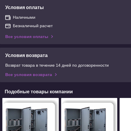
Условия оплаты
Наличными
Безналичный расчет
Все условия оплаты
Условия возврата
Возврат товара в течение 14 дней по договоренности
Все условия возврата
Подобные товары компании