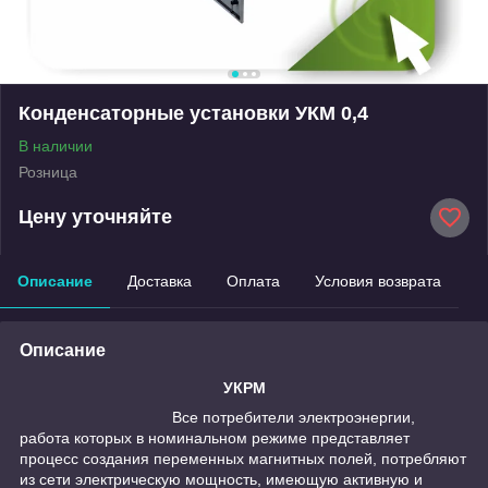
Конденсаторные установки УКМ 0,4
В наличии
Розница
Цену уточняйте
Описание
Доставка
Оплата
Условия возврата
Описание
УКРМ
Все потребители электроэнергии,
работа которых в номинальном режиме представляет
процесс создания переменных магнитных полей, потребляют
из сети электрическую мощность, имеющую активную и