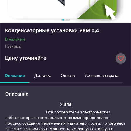
Конденсаторные установки УКМ 0,4
В наличии
Розница
Цену уточняйте
Описание
Доставка
Оплата
Условия возврата
Описание
УКРМ
Все потребители электроэнергии,
работа которых в номинальном режиме представляет
процесс создания переменных магнитных полей, потребляют
из сети электрическую мощность, имеющую активную и