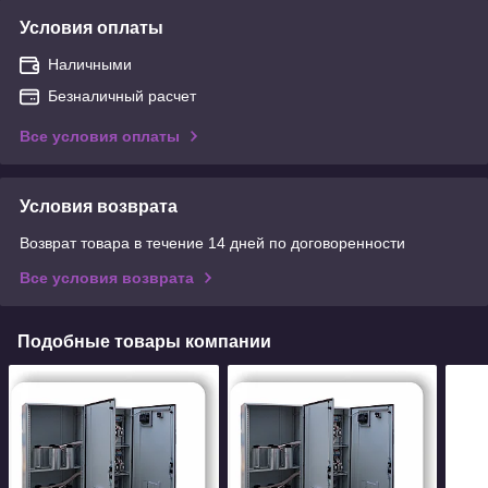
Условия оплаты
Наличными
Безналичный расчет
Все условия оплаты
Условия возврата
Возврат товара в течение 14 дней по договоренности
Все условия возврата
Подобные товары компании