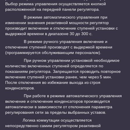
Выбор режима управления осуществляется кнопкой
расположенной на передней панели регулятора.
В режиме автоматического управления при
изменении значения реактивной мощности регулятор
производит включение и отключение ступеней установки с
выдержкой времени в диапазоне 30 до 300 с.
В режиме ручного управления включение и
отключение ступеней производят с выдержкой времени
(программируется обслуживающим персоналом).
При ручном управлении установкой необходимое
количество включенных ступеней определяется по
показаниям регулятора. Запрещается проводить повторное
включение ступеней установки ранее, чем через 5 мин.
После отключения во избежание выхода из строя
конденсаторов.
При работе в режиме автоматического управления
включение и отключение конденсаторов производится
автоматически в зависимости от отклонения параметра
регулирования сети за пределы выбранных уставов.
Логика коммутации осуществляется
непосредственно самим регулятором реактивной