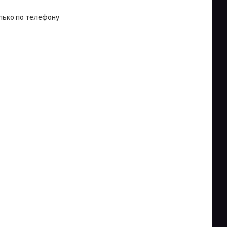
лько по телефону