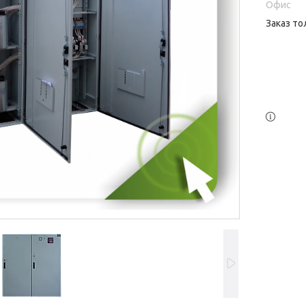
Офис
Заказ то