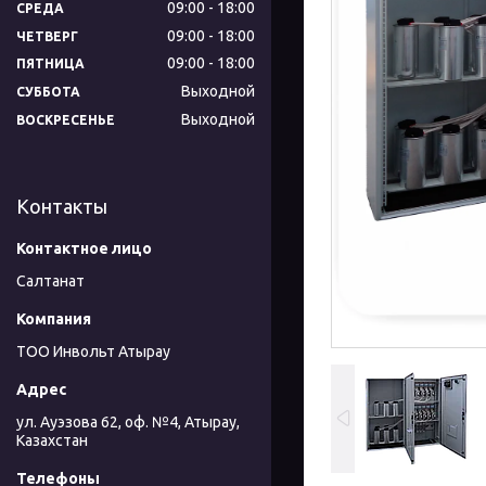
09:00
18:00
СРЕДА
09:00
18:00
ЧЕТВЕРГ
09:00
18:00
ПЯТНИЦА
Выходной
СУББОТА
Выходной
ВОСКРЕСЕНЬЕ
Контакты
Салтанат
ТОО Инвольт Атырау
ул. Ауэзова 62, оф. №4, Атырау,
Казахстан