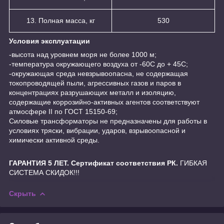
13. Полная масса, кг
530
Условия эксплуатации
-высота над уровнем моря не более 1000 м;
-температура окружающего воздуха от -60С до + 45С;
-окружающая среда невзрывоопасна, не содержащая
токопроводящей пыли, агрессивных газов и паров в
концентрациях разрушающих металл и изоляцию,
содержащие коррозийно-активных агентов соответствуют
атмосфере II по ГОСТ 15150-69;
Силовые трансформаторы не предназначены для работы в
условиях тряски, вибрации, ударов, взрывоопасной и
химически активной среды.
ГАРАНТИЯ 5 ЛЕТ. Сертификат соответствия РК.
ГИБКАЯ
СИСТЕМА СКИДОК!!!
Скрыть