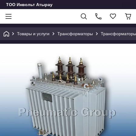
ТОО Инвольт Атырау
Товары и услуги
Трансформаторы
Трансформаторы