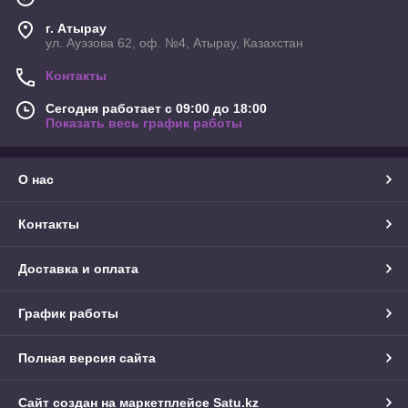
г. Атырау
ул. Ауэзова 62, оф. №4, Атырау, Казахстан
Контакты
Сегодня работает с 09:00 до 18:00
Показать весь график работы
О нас
Контакты
Доставка и оплата
График работы
Полная версия сайта
Сайт создан на маркетплейсе
Satu.kz