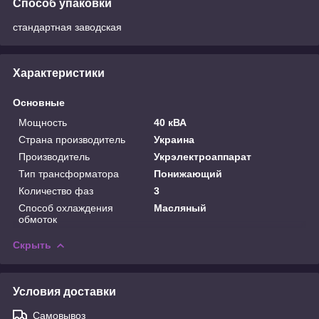
Способ упаковки
стандартная заводская
Характеристики
Основные
Мощность
40 кВА
Страна производитель
Украина
Производитель
Укрэлектроаппарат
Тип трансформатора
Понижающий
Количество фаз
3
Способ охлаждения
Масляный
обмоток
Скрыть
Условия доставки
Самовывоз