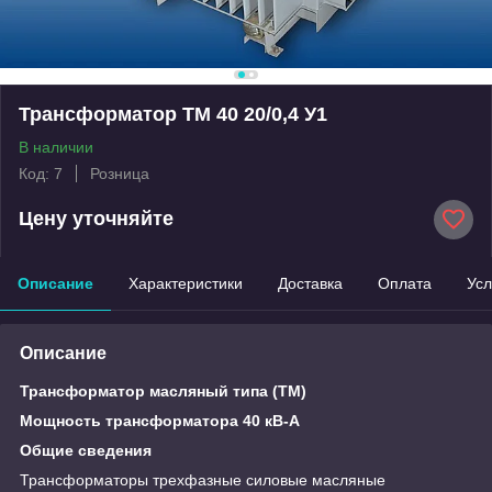
Трансформатор ТМ 40 20/0,4 У1
В наличии
Код: 7
Розница
Цену уточняйте
Описание
Характеристики
Доставка
Оплата
Усл
Описание
Трансформатор масляный типа (ТМ)
Мощность трансформатора 40 кВ-А
Общие сведения
Трансформаторы трехфазные силовые масляные