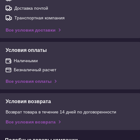
Доставка почтой
Транспортная компания
Все условия доставки
Условия оплаты
Наличными
Безналичный расчет
Все условия оплаты
Условия возврата
Возврат товара в течение 14 дней по договоренности
Все условия возврата