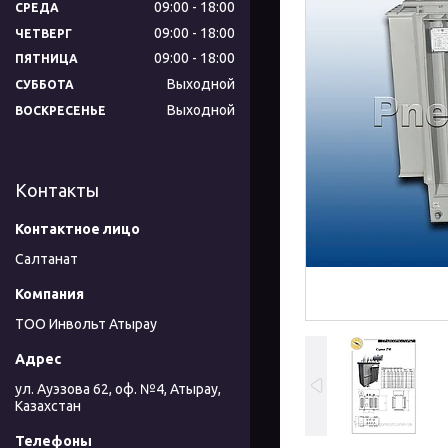
09:00
18:00
СРЕДА
09:00
18:00
ЧЕТВЕРГ
09:00
18:00
ПЯТНИЦА
Выходной
СУББОТА
Выходной
ВОСКРЕСЕНЬЕ
Контакты
Салтанат
ТОО Инвольт Атырау
ул. Ауэзова 62, оф. №4, Атырау,
Казахстан