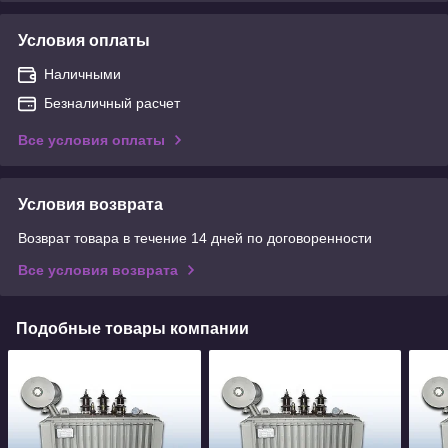
Условия оплаты
Наличными
Безналичный расчет
Все условия оплаты
Условия возврата
Возврат товара в течение 14 дней по договоренности
Все условия возврата
Подобные товары компании