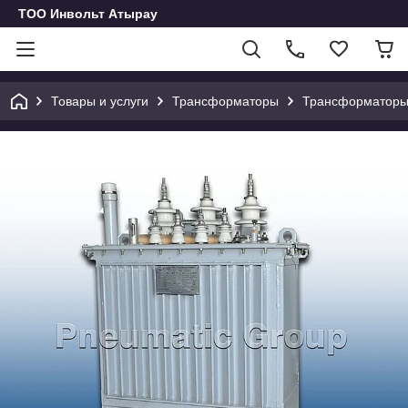
ТОО Инвольт Атырау
Товары и услуги
Трансформаторы
Трансформаторы