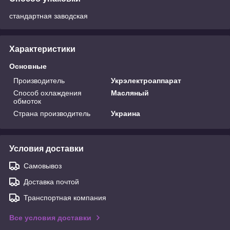
стандартная заводская
Характеристики
Основные
Производитель
Укрэлектроаппарат
Способ охлаждения
Масляный
обмоток
Страна производитель
Украина
Условия доставки
Самовывоз
Доставка почтой
Транспортная компания
Все условия доставки