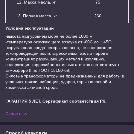
12. Масса масла, кг
75
13. Полная масса, кг
260
Условия эксплуатации
-высота над уровнем моря не более 1000 м;
-температура окружающего воздуха от -60С до + 45С;
-окружающая среда невзрывоопасна, не содержащая
токопроводящей пыли, агрессивных газов и паров в
концентрациях разрушающих металл и изоляцию,
содержащие коррозийно-активных агентов соответствуют
атмосфере II по ГОСТ 15150-69;
Силовые трансформаторы не предназначены для работы в
условиях тряски, вибрации, ударов, взрывоопасной и
химически активной среды.
ГАРАНТИЯ 5 ЛЕТ. Сертификат соответствия РК.
Скрыть
Способ упаковки