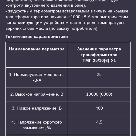
контроля внутреннего давления в баке).
- жидкостным термометром вставляемым в гильзу на крышке
трансформатора или начиная с 1000 кВ-А манометрическим
сигнализирующим устройством для контроля температуры
верхних слоев масла (по заказу потребителя)
Технические характеристики
Наименование параметра
Значение параметра
трансформатора
ТМГ-25/10(6)-У1
1. Нормируемая мощность,
25
кВ-А
2. Высокое напряжение, В
10000 (6000)
3. Низкое напряжение, В
400
4. Напряжение короткого
4,5
замыкания, %