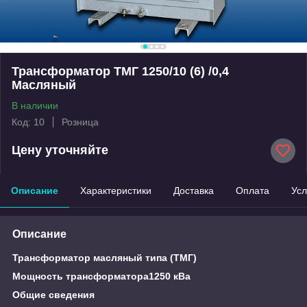
Трансформатор ТМГ 1250/10 (6) /0,4
Масляный
В наличии
Код: 10
Розница
Цену уточняйте
Описание
Характеристики
Доставка
Оплата
Усл
Описание
Трансформатор масляный типа (ТМГ)
Мощность трансформатора1250 кВа
Общие сведения