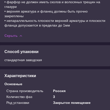
• фарфор не должен иметь сколов и волосяных трещин на
глазури
• верхняя арматура и фланец должны быть прочно
закреплены
• непараллельность плоскости верхней арматуры и плоскости
фланца допускается в пределах до 1мм
Скрыть
Способ упаковки
стандартная заводская
Характеристики
Основные
Страна производитель
Россия
Количество фаз
3
Род установки
Закрытое помещение