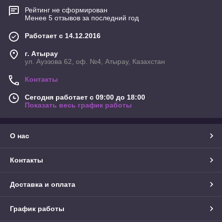
Рейтинг не сформирован
Менее 5 отзывов за последний год
Работает с 14.12.2016
г. Атырау
ул. Ауэзова 62, оф. №4, Атырау, Казахстан
Контакты
Сегодня работает с 09:00 до 18:00
Показать весь график работы
О нас
Контакты
Доставка и оплата
График работы