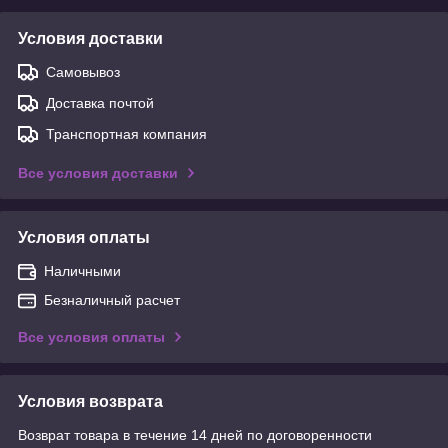
Условия доставки
Самовывоз
Доставка почтой
Транспортная компания
Все условия доставки
Условия оплаты
Наличными
Безналичный расчет
Все условия оплаты
Условия возврата
Возврат товара в течение 14 дней по договоренности