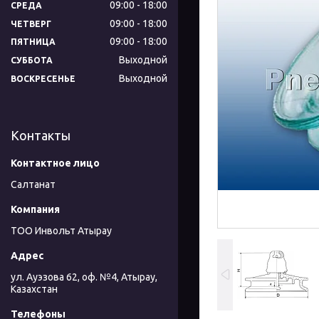
09:00
18:00
СРЕДА
09:00
18:00
ЧЕТВЕРГ
09:00
18:00
ПЯТНИЦА
Выходной
СУББОТА
Выходной
ВОСКРЕСЕНЬЕ
Контакты
Салтанат
ТОО Инвольт Атырау
ул. Ауэзова 62, оф. №4, Атырау,
Казахстан