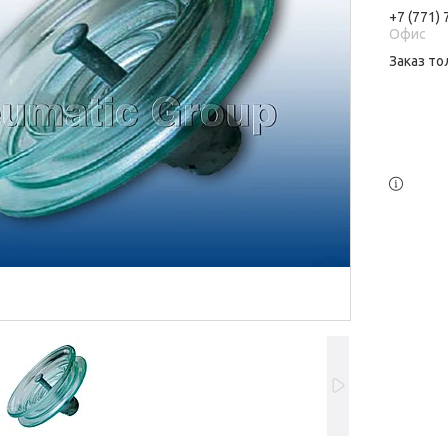
+7 (771)
Офис
Заказ то