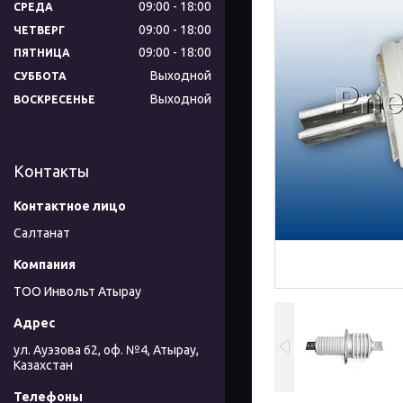
09:00
18:00
СРЕДА
09:00
18:00
ЧЕТВЕРГ
09:00
18:00
ПЯТНИЦА
Выходной
СУББОТА
Выходной
ВОСКРЕСЕНЬЕ
Контакты
Салтанат
ТОО Инвольт Атырау
ул. Ауэзова 62, оф. №4, Атырау,
Казахстан