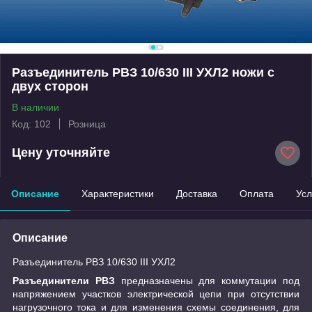
Разъединитель РВЗ 10/630 III УХЛ2 ножи с
двух сторон
В наличии
Код: 102
Розница
Цену уточняйте
Описание
Характеристики
Доставка
Оплата
Усл
Описание
Разъединитель РВЗ 10/630 III УХЛ2
Разъединители РВЗ
предназначены для коммутации под
напряжением участков электрической цепи при отсутствии
нагрузочного тока и для изменения схемы соединения, для