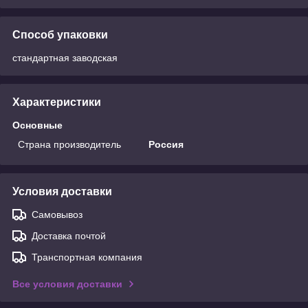
Способ упаковки
стандартная заводская
Характеристики
Основные
Страна производитель
Россия
Условия доставки
Самовывоз
Доставка почтой
Транспортная компания
Все условия доставки