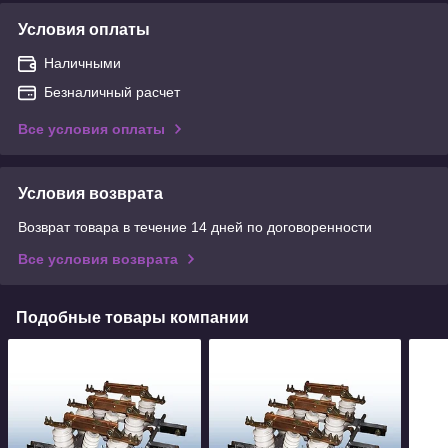
Условия оплаты
Наличными
Безналичный расчет
Все условия оплаты
Условия возврата
Возврат товара в течение 14 дней по договоренности
Все условия возврата
Подобные товары компании