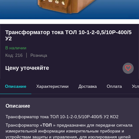
Трансформатор тока ТОЛ 10-1-2-0,5/10Р-400/5
У2
В наличии
Код: 216
Розница
Цену уточняйте
Описание
Характеристики
Доставка
Оплата
Усл
Описание
Трансформатор тока ТОЛ 10-1-2-0,5/10Р-400/5 У2 КО2
Трансформатор «
ТОЛ
» предназначен для передачи сигнала
измерительной информации измерительным приборам и
устройствам защиты и управления, для изолирования цепей