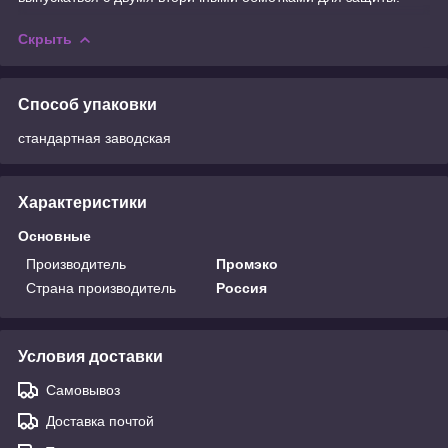
Скрыть
Способ упаковки
стандартная заводская
Характеристики
Основные
Производитель
Промэко
Страна производитель
Россия
Условия доставки
Самовывоз
Доставка почтой