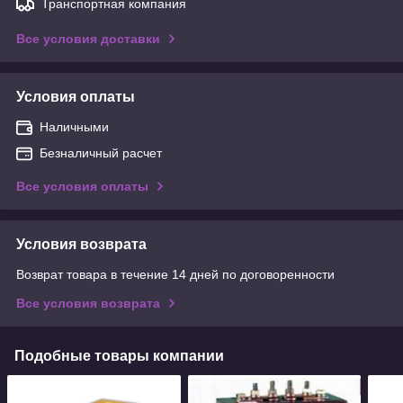
Транспортная компания
Все условия доставки
Условия оплаты
Наличными
Безналичный расчет
Все условия оплаты
Условия возврата
Возврат товара в течение 14 дней по договоренности
Все условия возврата
Подобные товары компании