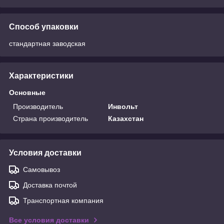
Способ упаковки
стандартная заводская
Характеристики
Основные
Производитель
Инвольт
Страна производитель
Казахстан
Условия доставки
Самовывоз
Доставка почтой
Транспортная компания
Все условия доставки