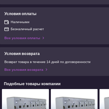
Условия оплаты
Наличными
Безналичный расчет
Все условия оплаты
Условия возврата
Возврат товара в течение 14 дней по договоренности
Все условия возврата
Подобные товары компании