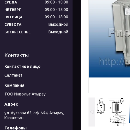
09:00
18:00
СРЕДА
09:00
18:00
ЧЕТВЕРГ
09:00
18:00
ПЯТНИЦА
Выходной
СУББОТА
Выходной
ВОСКРЕСЕНЬЕ
Контакты
Салтанат
ТОО Инвольт Атырау
ул. Ауэзова 62, оф. №4, Атырау,
Казахстан