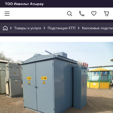
ТОО Инвольт Атырау
Товары и услуги
Подстанции КТП
Киосковые подста