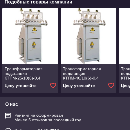
Подобные товары компании
Трансформаторная
Трансформаторная
Тра
подстанция
подстанция
под
КТПМ-25/10(6)-0,4
КТПМ-40/10(6)-0,4
КТП-
Цену уточняйте
Цену уточняйте
Цен
О нас
Рейтинг не сформирован
Менее 5 отзывов за последний год