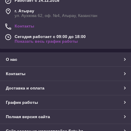
Работает с 14.12.2016
г. Атырау
ул. Ауэзова 62, оф. №4, Атырау, Казахстан
Контакты
Сегодня работает с 09:00 до 18:00
Показать весь график работы
О нас
Контакты
Доставка и оплата
График работы
Полная версия сайта