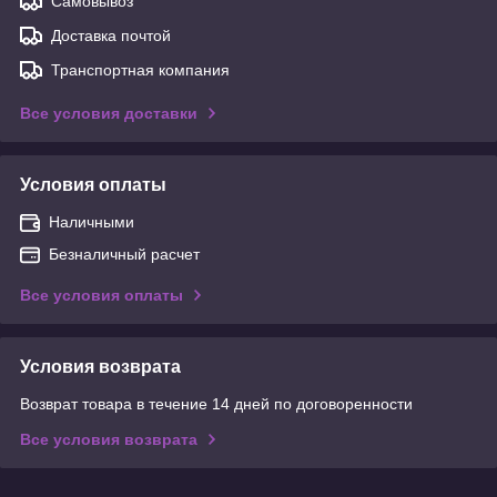
Самовывоз
Доставка почтой
Транспортная компания
Все условия доставки
Условия оплаты
Наличными
Безналичный расчет
Все условия оплаты
Условия возврата
Возврат товара в течение 14 дней по договоренности
Все условия возврата