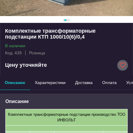
Комплектные трансформаторные
подстанции КТП 1000/10(6)/0,4
В наличии
Код: 439
Розница
Цену уточняйте
Описание
Характеристики
Доставка
Оплата
Усл
Описание
Комплектные трансформаторные подстанции производство ТОО
ИНВОЛЬТ