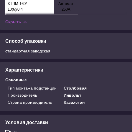
КТПМ-160/
Автомат
10(6)/0,4
250А
Скрыть
Способ упаковки
стандартная заводская
Характеристики
Основные
Тип монтажа подстанции
Столбовая
Производитель
Инвольт
Страна производитель
Казахстан
Условия доставки