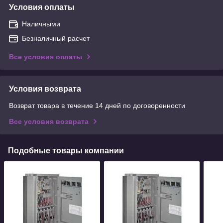
Условия оплаты
Наличными
Безналичный расчет
Все условия оплаты
Условия возврата
Возврат товара в течение 14 дней по договоренности
Все условия возврата
Подобные товары компании