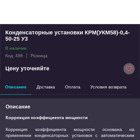
Конденсаторные установки КРМ(УКМ58)-0,4-
50-25 У3
В наличии
Код: 498
Розница
Цену уточняйте
Описание
Доставка
Оплата
Условия возврата
Описание
Коррекция коэффициента мощности
Коррекция коэффициента мощности основана на
применении конденсаторных установок с автоматическим