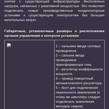
снятия с существующей инфраструктуры бесполезных
нагрузок, связанных с реактивной мощностью. Это позволяет
подключать новые производственные конденсаторные
установки к существующим электросетям без больших
капитальных затрат.
Габаритные, установочные размеры и расположение
органов управления и контроля установки
1 – сальники ввода силовых
проводников,
2 – сальник ввода
проводников
трансформатора тока,
3 – регулятор коэффициента
мощности,
4 – привод поворотный
автоматического регулятора,
5 – болт для подключения
переносного заземления (к
этому же швеллеру следует
подключать заземление
методом сварки),