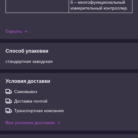
6 – многофункциональный
измерительный контроллер.
Скрыть
Способ упаковки
стандартная заводская
Условия доставки
Самовывоз
Доставка почтой
Транспортная компания
Все условия доставки