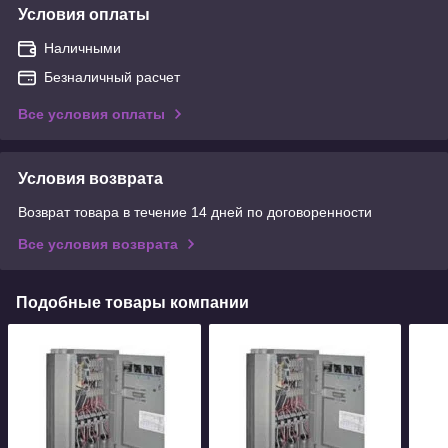
Условия оплаты
Наличными
Безналичный расчет
Все условия оплаты
Условия возврата
Возврат товара в течение 14 дней по договоренности
Все условия возврата
Подобные товары компании