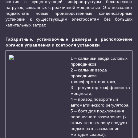
снятия с существующей инфраструктуры бесполезных
нагрузок, связанных с реактивной мощностью. Это позволяет
подключать новые производственные конденсаторные
установки к существующим электросетям без больших
капитальных затрат.
Габаритные, установочные размеры и расположение
органов управления и контроля установки
1 – сальники ввода силовых
проводников,
2 – сальник ввода
проводников
трансформатора тока,
3 – регулятор коэффициента
мощности,
4 – привод поворотный
автоматического регулятора,
5 – болт для подключения
переносного заземления (к
этому же швеллеру следует
подключать заземление
методом сварки),