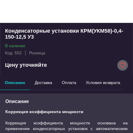
Конденсаторные установки КРМ(УКМ58)-0,4-
150-12,5 У3
В наличии
Код: 502
Розница
Цену уточняйте
Описание
Доставка
Оплата
Условия возврата
Описание
Коррекция коэффициента мощности
Коррекция коэффициента мощности основана на
применении конденсаторных установок с автоматическим