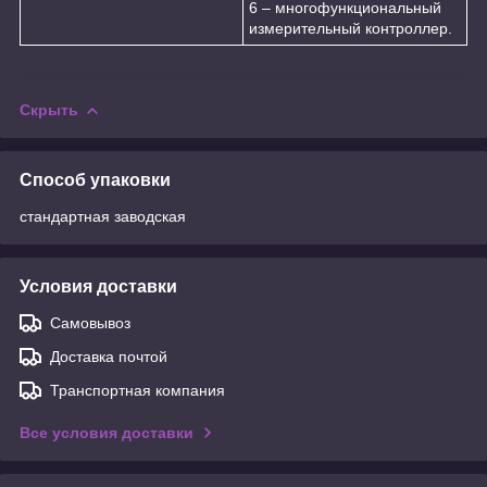
6 – многофункциональный
измерительный контроллер.
Скрыть
Способ упаковки
стандартная заводская
Условия доставки
Самовывоз
Доставка почтой
Транспортная компания
Все условия доставки