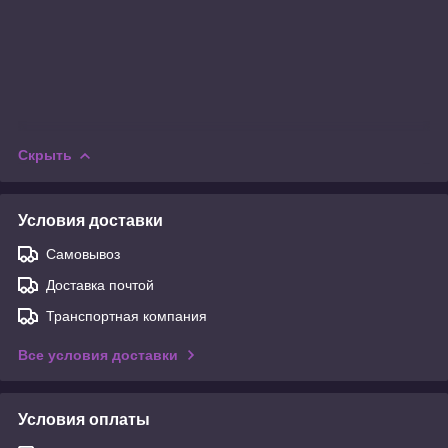
Скрыть
Условия доставки
Самовывоз
Доставка почтой
Транспортная компания
Все условия доставки
Условия оплаты