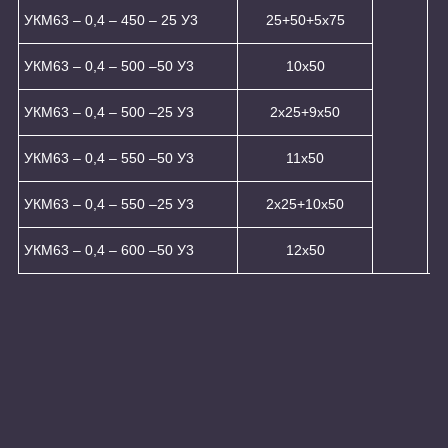
УКМ63 – 0,4 – 450 – 25 У3
25+50+5x75
УКМ63 – 0,4 – 500 –50 У3
10х50
УКМ63 – 0,4 – 500 –25 У3
2x25+9x50
УКМ63 – 0,4 – 550 –50 У3
11х50
УКМ63 – 0,4 – 550 –25 У3
2x25+10x50
УКМ63 – 0,4 – 600 –50 У3
12x50