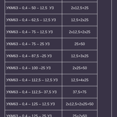
УКМ63 – 0,4 – 50 – 12,5 У3
2x12,5+25
УКМ63 – 0,4 – 62,5 – 12,5 У3
12,5+2x25
УКМ63 – 0,4 – 75 – 12,5 У3
2x12,5+2x25
УКМ63 – 0,4 – 75 – 25 У3
25+50
УКМ63 – 0,4 – 87,5 –25 У3
12,5+3x25
УКМ63 – 0,4 – 100 –25 У3
2x25+50
УКМ63 – 0,4 – 112,5 – 12,5 У3
12,5+4x25
УКМ63 – 0,4 – 112,5– 37,5 У3
37,5+75
УКМ63 – 0,4 – 125 – 12,5 У3
2x12,5+2x25+50
УКМ63 – 0,4 – 125 – 25 У3
25+2x50