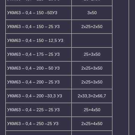
УКМ63 – 0,4 – 150 –50У3
3х50
УКМ63 – 0,4 – 150 – 25 У3
2х25+2х50
УКМ63 – 0,4 – 150 – 12,5 У3
УКМ63 – 0,4 – 175 – 25 У3
25+3x50
УКМ63 – 0,4 – 200 – 50 У3
2х25+3х50
УКМ63 – 0,4 – 200 – 25 У3
2х25+3х50
УКМ63 – 0,4 – 200 –33,3 У3
2х33,3+2х66,7
УКМ63 – 0,4 – 225 – 25 У3
25+4x50
УКМ63 – 0,4 – 250 –25 У3
2x25+4x50