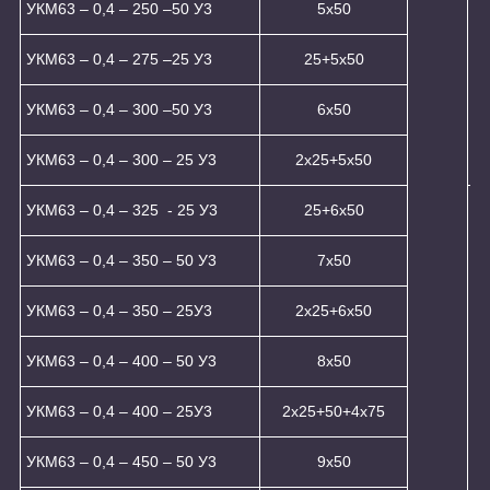
УКМ63 – 0,4 – 250 –50 У3
5x50
УКМ63 – 0,4 – 275 –25 У3
25+5x50
УКМ63 – 0,4 – 300 –50 У3
6x50
УКМ63 – 0,4 – 300 – 25 У3
2x25+5x50
УКМ63 – 0,4 – 325 - 25 У3
25+6x50
УКМ63 – 0,4 – 350 – 50 У3
7х50
УКМ63 – 0,4 – 350 – 25У3
2x25+6x50
УКМ63 – 0,4 – 400 – 50 У3
8х50
УКМ63 – 0,4 – 400 – 25У3
2x25+50+4x75
УКМ63 – 0,4 – 450 – 50 У3
9х50