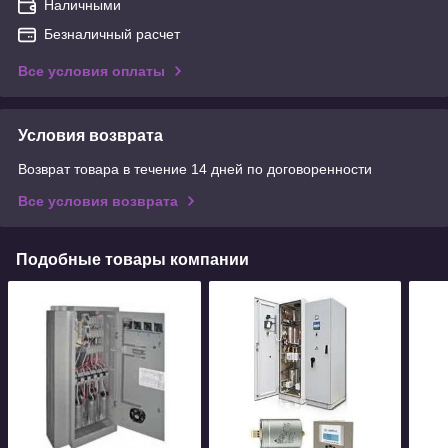
Наличными
Безналичный расчет
Все условия оплаты
Условия возврата
Возврат товара в течение 14 дней по договоренности
Все условия возврата
Подобные товары компании