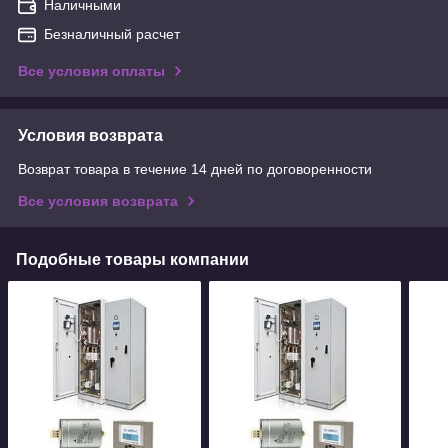
Наличными
Безналичный расчет
Все условия оплаты
Условия возврата
Возврат товара в течение 14 дней по договоренности
Все условия возврата
Подобные товары компании