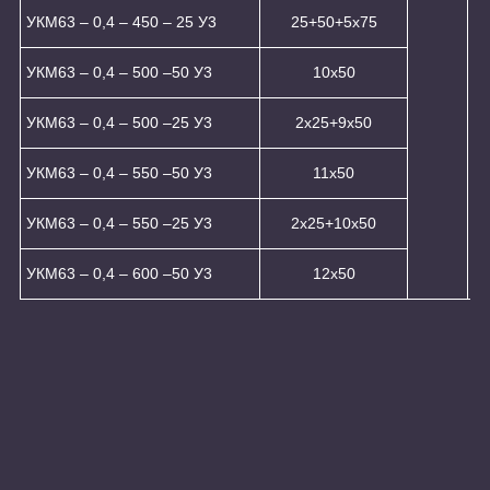
УКМ63 – 0,4 – 450 – 25 У3
25+50+5x75
УКМ63 – 0,4 – 500 –50 У3
10х50
УКМ63 – 0,4 – 500 –25 У3
2x25+9x50
УКМ63 – 0,4 – 550 –50 У3
11х50
УКМ63 – 0,4 – 550 –25 У3
2x25+10x50
УКМ63 – 0,4 – 600 –50 У3
12x50