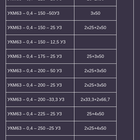
УКМ63 – 0,4 – 150 –50У3
3х50
УКМ63 – 0,4 – 150 – 25 У3
2х25+2х50
УКМ63 – 0,4 – 150 – 12,5 У3
УКМ63 – 0,4 – 175 – 25 У3
25+3x50
УКМ63 – 0,4 – 200 – 50 У3
2х25+3х50
УКМ63 – 0,4 – 200 – 25 У3
2х25+3х50
УКМ63 – 0,4 – 200 –33,3 У3
2х33,3+2х66,7
УКМ63 – 0,4 – 225 – 25 У3
25+4x50
УКМ63 – 0,4 – 250 –25 У3
2x25+4x50