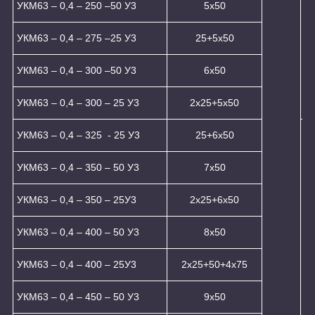
УКМ63 – 0,4 – 250 –50 У3
5x50
УКМ63 – 0,4 – 275 –25 У3
25+5x50
УКМ63 – 0,4 – 300 –50 У3
6x50
УКМ63 – 0,4 – 300 – 25 У3
2x25+5x50
УКМ63 – 0,4 – 325 - 25 У3
25+6x50
УКМ63 – 0,4 – 350 – 50 У3
7х50
УКМ63 – 0,4 – 350 – 25У3
2x25+6x50
УКМ63 – 0,4 – 400 – 50 У3
8х50
УКМ63 – 0,4 – 400 – 25У3
2x25+50+4x75
УКМ63 – 0,4 – 450 – 50 У3
9х50