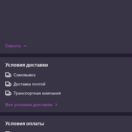
Скрыть
Условия доставки
Самовывоз
Доставка почтой
Транспортная компания
Все условия доставки
Условия оплаты