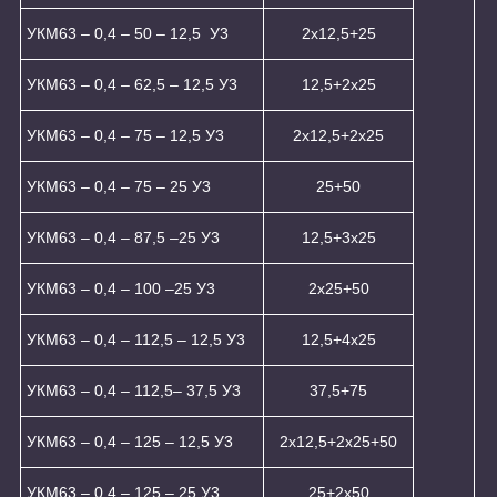
УКМ63 – 0,4 – 50 – 12,5 У3
2x12,5+25
УКМ63 – 0,4 – 62,5 – 12,5 У3
12,5+2x25
УКМ63 – 0,4 – 75 – 12,5 У3
2x12,5+2x25
УКМ63 – 0,4 – 75 – 25 У3
25+50
УКМ63 – 0,4 – 87,5 –25 У3
12,5+3x25
УКМ63 – 0,4 – 100 –25 У3
2x25+50
УКМ63 – 0,4 – 112,5 – 12,5 У3
12,5+4x25
УКМ63 – 0,4 – 112,5– 37,5 У3
37,5+75
УКМ63 – 0,4 – 125 – 12,5 У3
2x12,5+2x25+50
УКМ63 – 0,4 – 125 – 25 У3
25+2x50