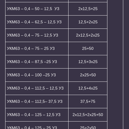
УКМ63 – 0,4 – 50 – 12,5 У3
2x12,5+25
УКМ63 – 0,4 – 62,5 – 12,5 У3
12,5+2x25
УКМ63 – 0,4 – 75 – 12,5 У3
2x12,5+2x25
УКМ63 – 0,4 – 75 – 25 У3
25+50
УКМ63 – 0,4 – 87,5 –25 У3
12,5+3x25
УКМ63 – 0,4 – 100 –25 У3
2x25+50
УКМ63 – 0,4 – 112,5 – 12,5 У3
12,5+4x25
УКМ63 – 0,4 – 112,5– 37,5 У3
37,5+75
УКМ63 – 0,4 – 125 – 12,5 У3
2x12,5+2x25+50
УКМ63 – 0,4 – 125 – 25 У3
25+2x50