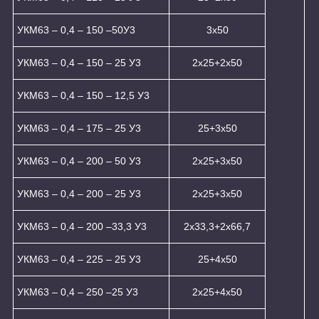
УКМ63 – 0,4 – 150 –50У3
3х50
УКМ63 – 0,4 – 150 – 25 У3
2х25+2х50
УКМ63 – 0,4 – 150 – 12,5 У3
УКМ63 – 0,4 – 175 – 25 У3
25+3x50
УКМ63 – 0,4 – 200 – 50 У3
2х25+3х50
УКМ63 – 0,4 – 200 – 25 У3
2х25+3х50
УКМ63 – 0,4 – 200 –33,3 У3
2х33,3+2х66,7
УКМ63 – 0,4 – 225 – 25 У3
25+4x50
УКМ63 – 0,4 – 250 –25 У3
2x25+4x50