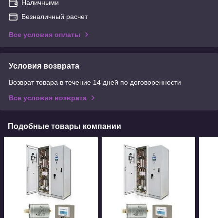
Наличными
Безналичный расчет
Все условия оплаты
Условия возврата
Возврат товара в течение 14 дней по договоренности
Все условия возврата
Подобные товары компании