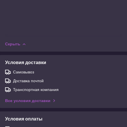
Скрыть
Условия доставки
Самовывоз
Доставка почтой
Транспортная компания
Все условия доставки
Условия оплаты