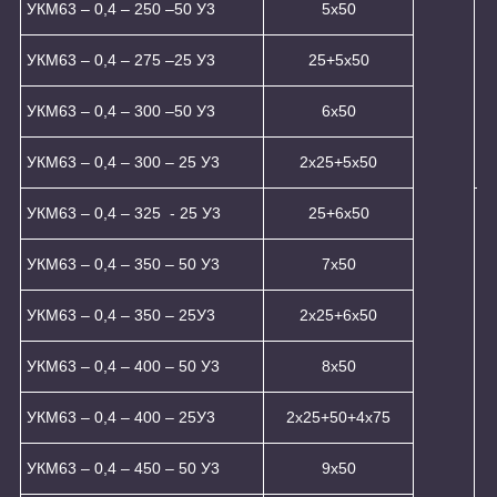
УКМ63 – 0,4 – 250 –50 У3
5x50
УКМ63 – 0,4 – 275 –25 У3
25+5x50
УКМ63 – 0,4 – 300 –50 У3
6x50
УКМ63 – 0,4 – 300 – 25 У3
2x25+5x50
УКМ63 – 0,4 – 325 - 25 У3
25+6x50
УКМ63 – 0,4 – 350 – 50 У3
7х50
УКМ63 – 0,4 – 350 – 25У3
2x25+6x50
УКМ63 – 0,4 – 400 – 50 У3
8х50
УКМ63 – 0,4 – 400 – 25У3
2x25+50+4x75
УКМ63 – 0,4 – 450 – 50 У3
9х50