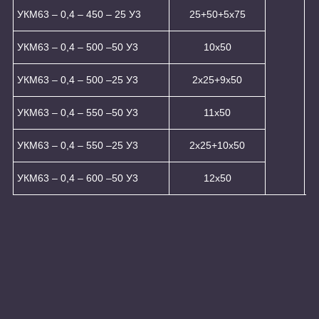
УКМ63 – 0,4 – 450 – 25 У3
25+50+5x75
УКМ63 – 0,4 – 500 –50 У3
10х50
УКМ63 – 0,4 – 500 –25 У3
2x25+9x50
УКМ63 – 0,4 – 550 –50 У3
11х50
УКМ63 – 0,4 – 550 –25 У3
2x25+10x50
УКМ63 – 0,4 – 600 –50 У3
12x50