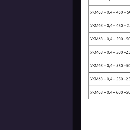
УКМ63 – 0,4 – 450 – 5
УКМ63 – 0,4 – 450 – 2
УКМ63 – 0,4 – 500 –5
УКМ63 – 0,4 – 500 –2
УКМ63 – 0,4 – 550 –5
УКМ63 – 0,4 – 550 –2
УКМ63 – 0,4 – 600 –5