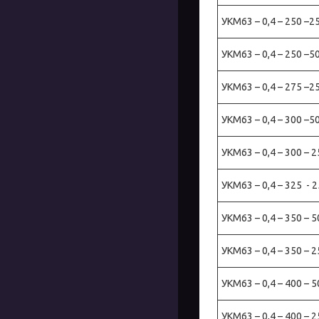
УКМ63 – 0,4 – 250 –2
УКМ63 – 0,4 – 250 –5
УКМ63 – 0,4 – 275 –2
УКМ63 – 0,4 – 300 –5
УКМ63 – 0,4 – 300 – 2
УКМ63 – 0,4 – 325 - 2
УКМ63 – 0,4 – 350 – 5
УКМ63 – 0,4 – 350 – 
УКМ63 – 0,4 – 400 – 5
УКМ63 – 0,4 – 400 – 