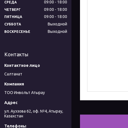
09:00
18:00
СРЕДА
09:00
18:00
ЧЕТВЕРГ
09:00
18:00
ПЯТНИЦА
Выходной
СУББОТА
Выходной
ВОСКРЕСЕНЬЕ
Контакты
Салтанат
ТОО Инвольт Атырау
ул. Ауэзова 62, оф. №4, Атырау,
Казахстан