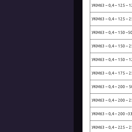
УКМ63 – 0,4 – 125 – 1
УКМ63 – 0,4 – 125 – 2
УКМ63 – 0,4 – 150 –5
УКМ63 – 0,4 – 150 – 2
УКМ63 – 0,4 – 150 – 1
УКМ63 – 0,4 – 175 – 2
УКМ63 – 0,4 – 200 – 5
УКМ63 – 0,4 – 200 – 2
УКМ63 – 0,4 – 200 –33
УКМ63 – 0,4 – 225 – 2