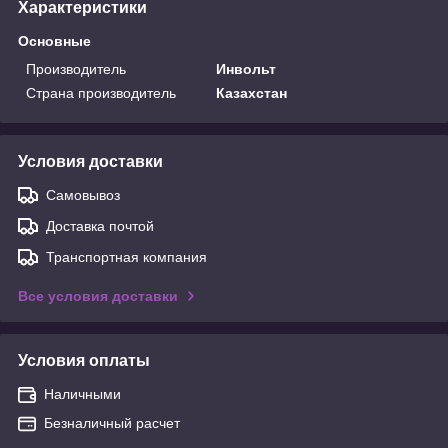
Характеристики
Основные
Производитель
Инвольт
Страна производитель
Казахстан
Условия доставки
Самовывоз
Доставка почтой
Транспортная компания
Все условия доставки
Условия оплаты
Наличными
Безналичный расчет