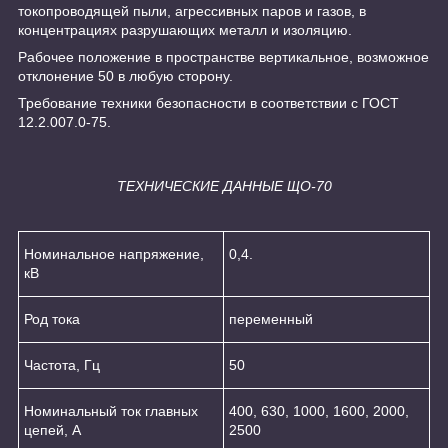
токопроводящей пыли, агрессивных паров и газов, в
концентрациях разрушающих металл и изоляцию.
Рабочее положение в пространстве вертикальное, возможное
отклонение 50 в любую сторону.
Требование техники безопасности в соответствии с ГОСТ
12.2.007.0-75.
ТЕХНИЧЕСКИЕ ДАННЫЕ ЩО-70
Номинальное напряжение,
0,4.
кВ
Род тока
переменный
Частота, Гц
50
Номинальный ток главных
400, 630, 1000, 1600, 2000,
цепей, А
2500