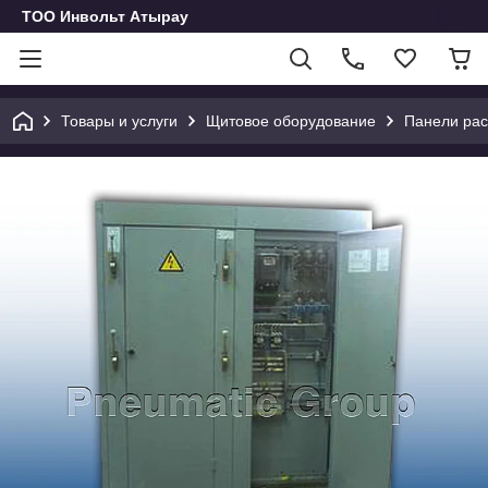
ТОО Инвольт Атырау
Товары и услуги
Щитовое оборудование
Панели ра