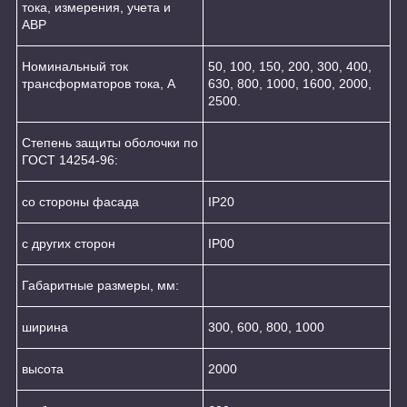
тока, измерения, учета и
АВР
Номинальный ток
50, 100, 150, 200, 300, 400,
трансформаторов тока, А
630, 800, 1000, 1600, 2000,
2500.
Степень защиты оболочки по
ГОСТ 14254-96:
со стороны фасада
IP20
с других сторон
IP00
Габаритные размеры, мм:
ширина
300, 600, 800, 1000
высота
2000