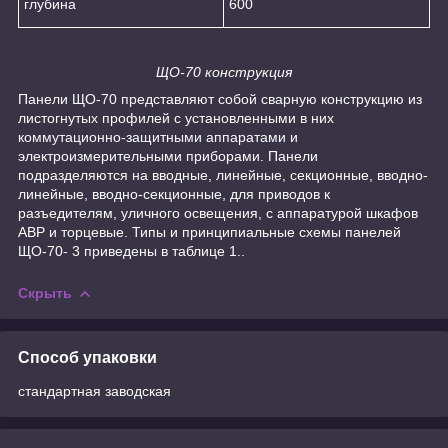
глубина
600
ЩО-70 конструкция
Панели ЩО-70 представляют собой сварную конструкцию из
листогнутых профилей с установленными в них
коммутационно-защитными аппаратами и
электроизмерительными приборами. Панели
подразделяются на вводные, линейные, секционные, вводно-
линейные, вводно-секционные, для приводов к
разъедителям, уличного освещения, с аппаратурой шкафов
АВР и торцевые. Типы и принципиальные схемы панелей
ЩО-70- 3 приведены в таблице 1..
Скрыть
Способ упаковки
стандартная заводская