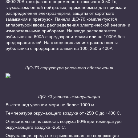
380/220В трехфазного переменного тока частой 50 Гц
глухозаземленной нейтралью, применяемых для приема и
распределения электроэнергии, защиты от короткого
замыкания и прегрузок. Панели ЩО-70 комплектуются
аппаратурой ввода, распределения электрической энергии и
измерительными приборами. На вводе располагается
рубильник на 600А с предохранителями или на 1000А без
предохранителей. На отходящих линиях расположены
рубильники с предохранителями на 100, 250 и 400А.
ЩО-70 структура условного обозначения
ЩО-70 условия эксплуатации
Высота над уровнем моря не более 1000 м.
Температура окружающего воздуха от -250 С до +400 С.
Относительная влажность воздуха 80% при температуре
окружающего воздуха -250 С.
Окружающая среда не взрывоопасная, не содержащая