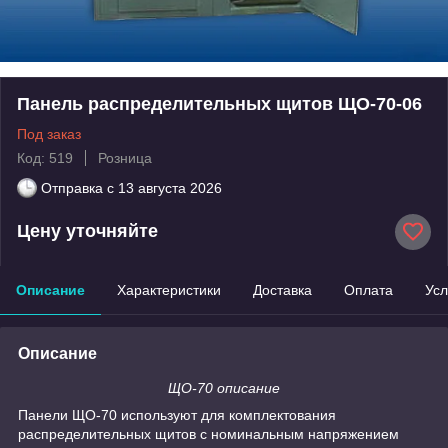
Панель распределительных щитов ЩО-70-06
Под заказ
Код: 519
Розница
Отправка с
13 августа 2026
Цену уточняйте
Описание
Характеристики
Доставка
Оплата
Усл
Описание
ЩО-70 описание
Панели ЩО-70 используют для комплектования
распределительных щитов с номинальным напряжением